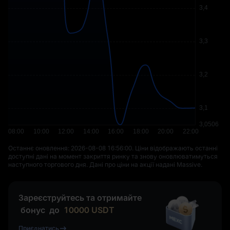
Останнє оновлення: ⁦2026-08-08 16:56:00⁩. Ціни відображають останні
доступні дані на момент закриття ринку та знову оновлюватимуться
наступного торгового дня. Дані про ціни на акції надані Massive.
Зареєструйтесь та отримайте
бонус
до
10000
USDT
Приєднатись