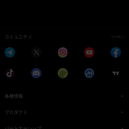
コミュニティ
その他
各種情報
プロダクト
パートナーシップ