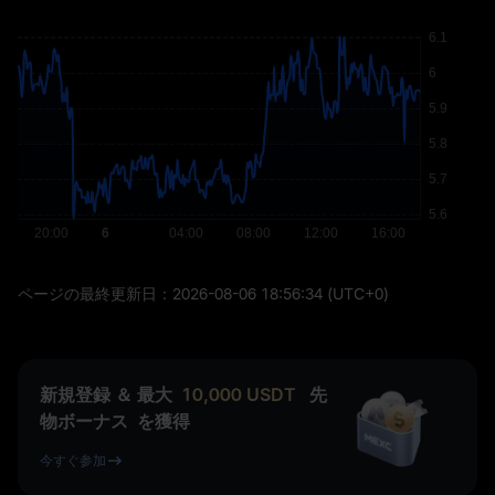
ページの最終更新日：
2026-08-06 18:56:34
(UTC+0)
新規登録 ＆ 最大
10,000
USDT
先
物ボーナス
を獲得
今すぐ参加