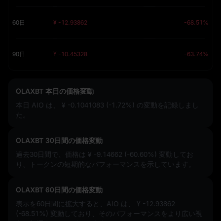
60日
¥ -12.93862
-68.51%
90日
¥ -10.45328
-63.74%
OLAXBT 本日の価格変動
本日 AIO は、
¥ -0.1041083 (-1.72%)
の変動を記録しまし
た。
OLAXBT 30日間の価格変動
過去30日間で、価格は
¥ -9.14662 (-60.60%)
変動してお
り、トークンの短期的なパフォーマンスを示しています。
OLAXBT 60日間の価格変動
表示を60日間に拡大すると、AIO は、
¥ -12.93862
(-68.51%)
変動しており、そのパフォーマンスをより広い視