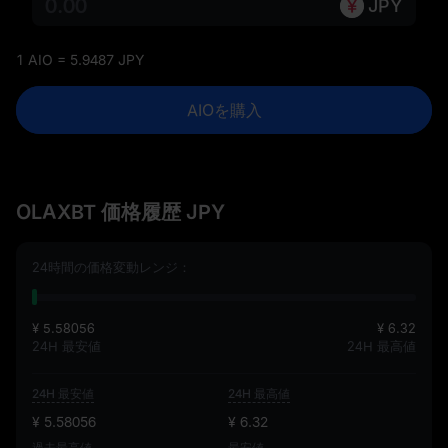
JPY
1 AIO = 5.9487 JPY
AIOを購入
OLAXBT 価格履歴 JPY
24時間の価格変動レンジ：
¥ 5.58056
¥ 6.32
24H 最安値
24H 最高値
24H 最安値
24H 最高値
¥ 5.58056
¥ 6.32
過去最高値
最安値