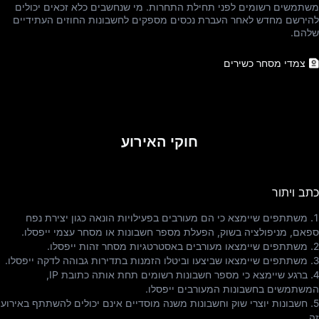
משתמשים רשומים לפני תחילת התחרות. מי שנחשבים כלא זכאים יכולים
להירשם מחדש לאחר העברת נכסים מספקים לחשבונות החוזים העתידיים
שלהם.
צמדי מסחר כשירים
חוקי האירוע
כתב ויתור
1. משתתפים שיימצא כי הם מעורבים בפעילויות הונאה כגון יצירת נפח
ספאם, מניפולציה בשוק, הפעלת מספר חשבונות או מסחר עצמי ייפסלו.
2. משתתפים שיימצאו מעורבים באסטרטגיות מסחר זהות ייפסלו.
3. משתתפים שיימצאו שביצעו וביטלו הזמנות בתדירות גבוהה לדקה ייפסלו.
4. ברגע שיימצא כי מספר חשבונות רשומים תחת אותה כתובת IP,
המשתמשים בחשבונות המעורבים ייפסלו.
5. חשבונות יוצרי שוק וחשבונות משנה מוסדיים אינם יכולים להשתתף באירוע
זה.