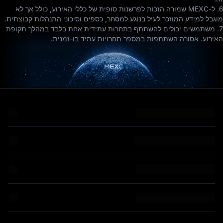
6. ל-MEXC שמורה הזכות לפרשנות סופית של כללי האירוע, כולל אך לא
מוגבל למידע המוזכר לעיל בנוגע למסחר, כספים וסיכוני התנהלות קבוצתית.
7. משתמשים יכולים להשתתף בתחרות עתידית אחת בלבד במהלך תקופת
האירוע. אסורה השתתפות במספר תחרויות עתיד בו-זמנית.