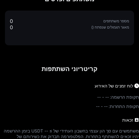
0
מספר משתתפים
0
מאגר תגמולים שנפתח ()
קריטריוני השתתפות
לוח זמנים של האירוע
תקופת הרשמה:
--
-
--
תקופת התחרות:
--
-
--
זכאות
משתמשים עם סך הון עצמי בחשבון העתידי של ≥ -- USDT בזמן ההרשמה
יהיו זכאים להשתתף בתחרות. הפלטפורמה תבדוק את כשירותם של