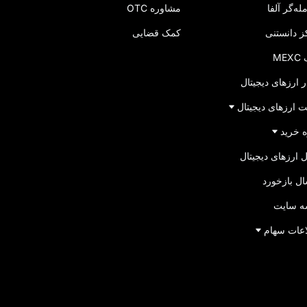
له‌گر آلفا
مشاوره OTC
ز دانستنی
کمک قضایی
ME
ر ارزهای دیجیتال
 ارزهای دیجیتال
 خرید
 ارزهای دیجیتال
ل بازخورد
ه سایت
اعات سهام