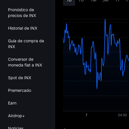
Pronóstico de
precios de INX
Historial de INX
Guía de compra de
INX
Conversor de
moneda fiat a INX
Spot de INX
Premercado
Earn
Airdrop+
Noticias