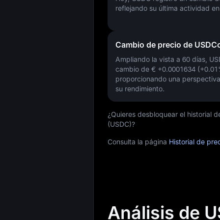
reflejando su última actividad e
Cambio de precio de USDCo
Ampliando la vista a 60 días, U
cambio de
€ +0.0001634 (+0.0
proporcionando una perspectiva
su rendimiento.
¿Quieres desbloquear el historial 
(USDC)?
Consulta la página
Historial de pr
Análisis de 