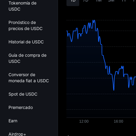
Tokenomía de
USDC
Pronóstico de
precios de USDC
Historial de USDC
Guía de compra de
USDC
Conversor de
moneda fiat a USDC
Spot de USDC
Premercado
Earn
Airdrop+