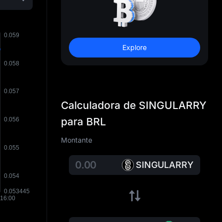
Explore
Calculadora de SINGULARRY
para BRL
Montante
SINGULARRY