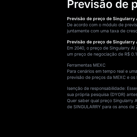
Previsão de p
Previsão de preço de Singularry
De acordo com o módulo de previ
juntamente com uma taxa de cres
Previsão de preço de Singularry
Em 2040, o preço de Singularry A
um preço de negociação de
R$ 0.
Ferramentas MEXC
Para cenários em tempo real e uma 
previsão de preços da MEXC e os 
Isenção de responsabilidade: Esses 
sua própria pesquisa (DYOR) antes
Quer saber qual preço Singularry 
de SINGULARRY para os anos de 