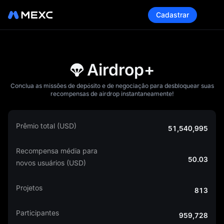
Cadastrar
Airdrop+
Conclua as missões de depósito e de negociação para desbloquear suas
recompensas de airdrop instantaneamente!
Prêmio total (USD)
51,540,995
Recompensa média para
50.03
novos usuários (USD)
Projetos
813
Participantes
959,728