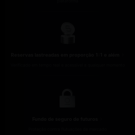
plataforma
Reservas lastreadas em proporção 1:1 e além
Verificado em tempo real e acessível a qualquer momento
Fundo de seguro de futuros
Proteção contra flutuações de mercado