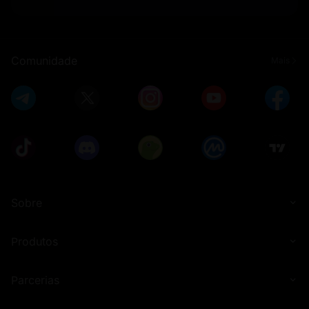
Comunidade
Mais
Sobre
Produtos
Parcerias