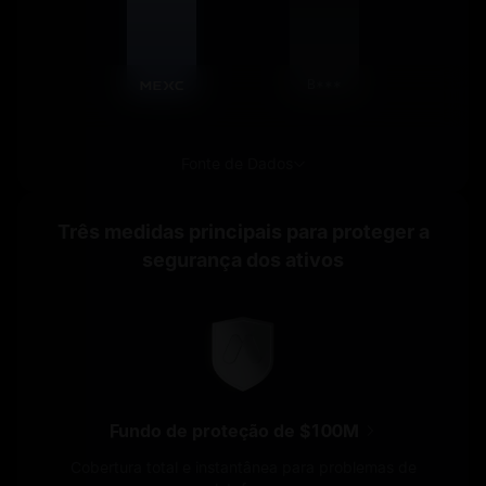
B***
Fonte de Dados
Três medidas principais para proteger a
segurança dos ativos
Fundo de proteção de $100M
Cobertura total e instantânea para problemas de