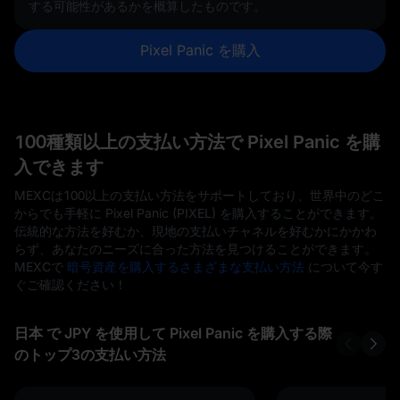
する可能性があるかを概算したものです。
Pixel Panic を購入
100種類以上の支払い方法で Pixel Panic を購
入できます
MEXCは100以上の支払い方法をサポートしており、世界中のどこ
からでも手軽に Pixel Panic (PIXEL) を購入することができます。
伝統的な方法を好むか、現地の支払いチャネルを好むかにかかわ
らず、あなたのニーズに合った方法を見つけることができます。
MEXCで
暗号資産を購入するさまざまな支払い方法
について今す
ぐご確認ください！
日本 で JPY を使用して Pixel Panic を購入する際
のトップ3の支払い方法