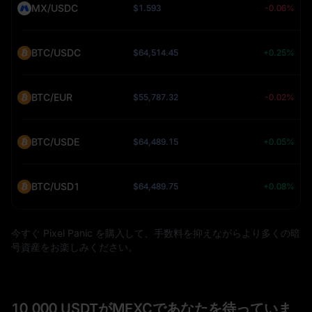
MX/USDC
$1.593
-0.06%
BTC/USDC
$64,514.45
+0.25%
BTC/EUR
$55,787.32
-0.02%
BTC/USDE
$64,489.15
+0.05%
BTC/USD1
$64,489.75
+0.08%
今すぐ Pixel Panic を購入して、手数料を抑えながらより多くの暗
号資産をお楽しみください。
10,000 USDTがMEXCであなたを待っていま