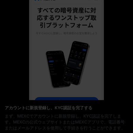
アカウントに新規登録し、KYC認証を完了する
まず、MEXCでアカウントに新規登録し、KYC認証を完了しま
す。MEXCの公式ウェブサイトまたはMEXCアプリで、電話番号
またはメールアドレスを使用して手続きを行うことができます。