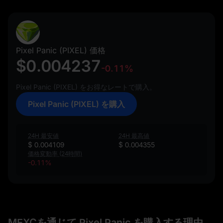
Pixel Panic (PIXEL) 価格
$0.004237
-0.11%
Pixel Panic (PIXEL) をお得なレートで購入。
Pixel Panic (PIXEL) を購入
24H 最安値
24H 最高値
$ 0.004109
$ 0.004355
価格変動率 (24時間)
-0.11%
MEXCを通じて Pixel Panic を購入する理由