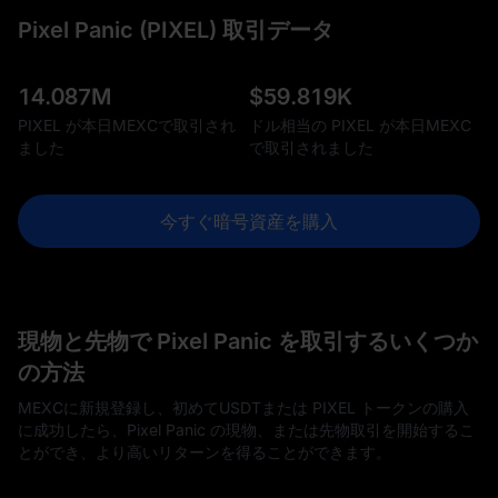
Pixel Panic (PIXEL) 取引データ
14.087M
$
59.819K
PIXEL が本日MEXCで取引され
ドル相当の PIXEL が本日MEXC
ました
で取引されました
今すぐ暗号資産を購入
現物と先物で Pixel Panic を取引するいくつか
の方法
MEXCに新規登録し、初めてUSDTまたは PIXEL トークンの購入
に成功したら、Pixel Panic の現物、または先物取引を開始するこ
とができ、より高いリターンを得ることができます。