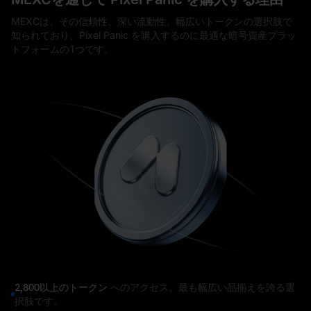
MEXCは、その信頼性、深い流動性、幅広いトークンの選択肢で
知られており、Pixel Panic を購入するのに最適な暗号資産プラッ
トフォームの1つです。
2,800以上のトークン
へのアクセス。最も幅広い品揃えを誇る選
択肢です。