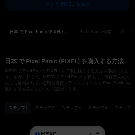
今すぐ PIXEL を購入
日本 で Pixel Panic (PIXEL) を購入する方法
Pixel Panic 価格
日本 で Pixel Panic (PIXEL) を購入する方法
MEXCで Pixel Panic (PIXEL) を簡単に購入する方法を学びましょ
う。本ガイドでは、MEXCで Pixel Panic を購入し、何百万人もの
人々に信頼されている暗号資産プラットフォームで Pixel Panic の
取引を始める方法について説明します。
ステップ1
ステップ2
ステップ3
ステップ4
ステップ5