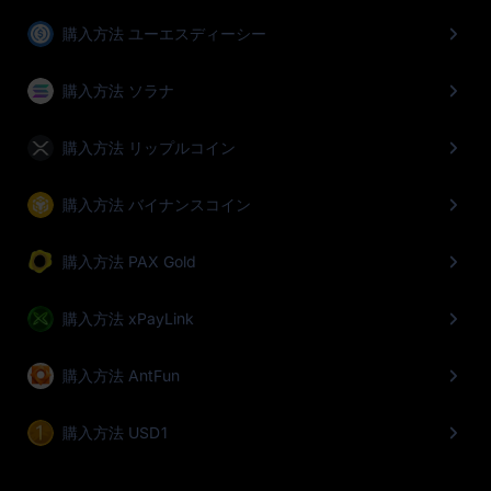
購入方法 ユーエスディーシー
購入方法 ソラナ
購入方法 リップルコイン
購入方法 バイナンスコイン
購入方法 PAX Gold
購入方法 xPayLink
購入方法 AntFun
購入方法 USD1