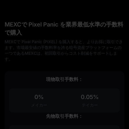
MEXCで Pixel Panic を業界最低水準の手数料
で購入
MEXCで Pixel Panic (PIXEL) を購入すると、よりお得に取引でき
ます。市場最安値の手数料率を誇る暗号資産プラットフォームの
一つであるMEXCは、初回取引からコスト削減をサポートしま
す。
現物取引手数料：
0%
0.05%
メイカー
テイカー
先物取引手数料：