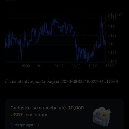
Última atualização da página:
2026-08-06 16:02:20
(UTC+0)
Cadastre-se e receba até
10,000
USDT
em
bônus
Participe agora