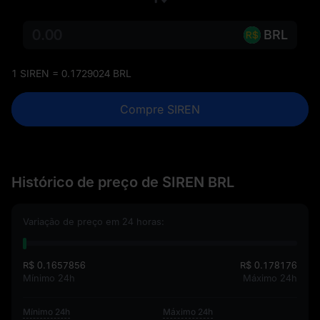
BRL
1 SIREN = 0.1729024 BRL
Compre SIREN
Histórico de preço de SIREN BRL
Variação de preço em 24 horas:
R$ 0.1657856
R$ 0.178176
Mínimo 24h
Máximo 24h
Mínimo 24h
Máximo 24h