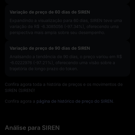
Variação de preço de 60 dias de SIREN
Expandindo a visualização para 60 dias, SIREN teve uma
variação de
R$ -6.3085056 (-97.34%)
, oferecendo uma
perspectiva mais ampla sobre seu desempenho.
Variação de preço de 90 dias de SIREN
Analisando a tendência de 90 dias, o preço variou em
R$
-6.0222976 (-97.21%)
, oferecendo uma visão sobre a
trajetória de longo prazo do token.
Confira agora toda a história de preços e os movimentos de
SIREN (SIREN)!
Confira agora a
página de histórico de preço do SIREN
.
Análise para SIREN