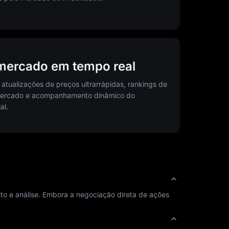
mercado em tempo real
 atualizações de preços ultrarrápidas, rankings de
 mercado e acompanhamento dinâmico do
al.
e análise. Embora a negociação direta de ações 