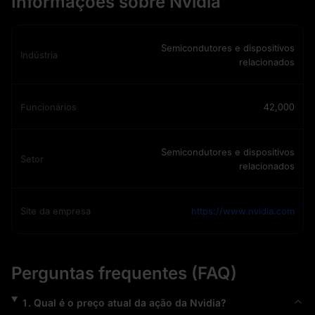
Informações sobre Nvidia
Semicondutores e dispositivos
Indústria
relacionados
Funcionários
42,000
Semicondutores e dispositivos
Setor
relacionados
Site da empresa
https://www.nvidia.com
Perguntas frequentes (FAQ)
1
.
Qual é o preço atual da ação da
Nvidia
?