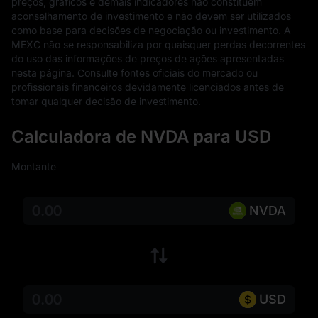
preços, gráficos e demais indicadores não constituem 
aconselhamento de investimento e não devem ser utilizados 
como base para decisões de negociação ou investimento. A 
MEXC não se responsabiliza por quaisquer perdas decorrentes 
do uso das informações de preços de ações apresentadas 
nesta página. Consulte fontes oficiais do mercado ou 
profissionais financeiros devidamente licenciados antes de 
tomar qualquer decisão de investimento.
Calculadora de NVDA para USD
Montante
NVDA
USD