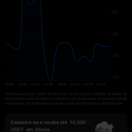
Última atualização: ⁦2026-08-07 03:27:20⁩. Os preços refletem os dados de
fechamento mais recentes e voltarão a ser atualizados no próximo dia de
negociação. Os dados de preços de ações são fornecidos pela Massive.
Cadastre-se e receba até
10,000
USDT
em
bônus