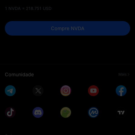
1 NVDA = 218.751 USD
Compre NVDA
Comunidade
Mais