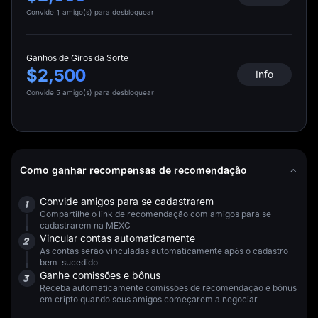
Convide 1 amigo(s) para desbloquear
Ganhos de Giros da Sorte
$2,500
Info
Convide 5 amigo(s) para desbloquear
Como ganhar recompensas de recomendação
Convide amigos para se cadastrarem
1
Compartilhe o link de recomendação com amigos para se
cadastrarem na MEXC
Vincular contas automaticamente
2
As contas serão vinculadas automaticamente após o cadastro
bem-sucedido
Ganhe comissões e bônus
3
Receba automaticamente comissões de recomendação e bônus
em cripto quando seus amigos começarem a negociar