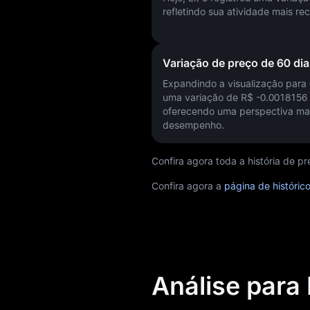
refletindo sua atividade mais r
Variação de preço de 60 dia
Expandindo a visualização para 
uma variação de
R$ -0.0018156
oferecendo uma perspectiva ma
desempenho.
Confira agora toda a história de p
Confira agora a
página de históric
Análise para 