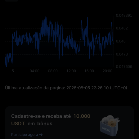
Última atualização da página:
2026-08-05 22:26:10
(UTC+0)
Cadastre-se e receba até
10,000
USDT
em
bônus
Participe agora