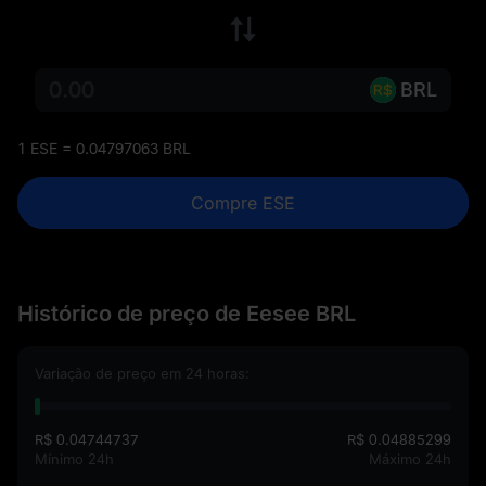
BRL
1 ESE = 0.04797063 BRL
Compre ESE
Histórico de preço de Eesee BRL
Variação de preço em 24 horas:
R$ 0.04744737
R$ 0.04885299
Mínimo 24h
Máximo 24h