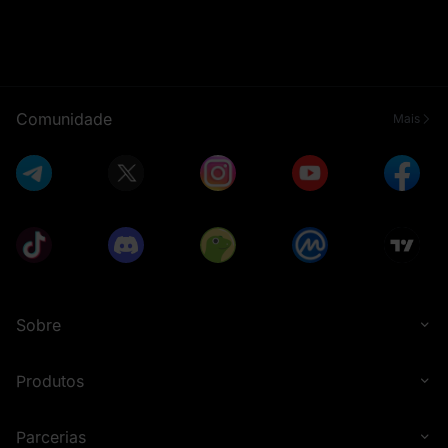
Comunidade
Mais
Sobre
Produtos
Parcerias