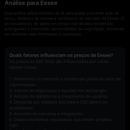
Análise para Eesee
Esta análise utiliza modelos de IA para avaliar a recente ação de
preço, dinâmica de volume e sentimento de mercado de Eesee. O
processamento de dados em tempo real destaca tendências
emergentes e potenciais oportunidades de negociação, auxiliando
em decisões mais informadas e oportunas.
Quais fatores influenciam os preços de Eesee?
Os preços do ESE (ESE) são influenciados por vários 
fatores-chave:
1. Sentimento do mercado e tendências gerais do setor de 
criptomoedas
2. Volume de negociação e liquidez nas exchanges
3. Adoção da plataforma e crescimento de usuários
4. Demanda por utilidade dos tokens ESE dentro do 
ecossistema
5. Anúncios de parcerias e integrações
6. Desenvolvimentos regulatórios que afetam projetos 
DeFi