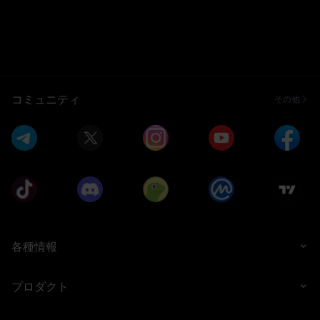
コミュニティ
その他
各種情報
プロダクト