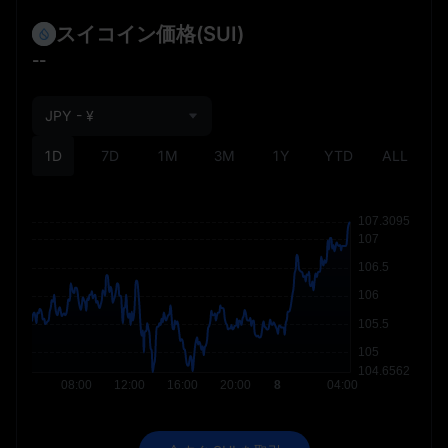
スイコイン価格
(SUI)
--
JPY - ¥
1D
7D
1M
3M
1Y
YTD
ALL