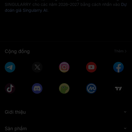
SINGULARRY cho các năm 2026–2027 bằng cách nhấn vào
Dự
đoán giá Singularry AI
.
Cộng đồng
Thêm
Giới thiệu
Sản phẩm