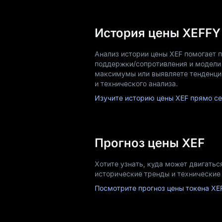
История цены XEFFY 
Анализ истории цены XEF помогает 
поддержки/сопротивления и модели 
максимумы или выявляете тенденци
и технического анализа.
Изучите историю цены XEF прямо се
Прогноз цены XEF
Хотите узнать, куда может двигать
исторические тренды и технические
Посмотрите прогноз цены токена XE