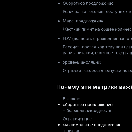
Оборотное предложение:
Количество токенов, доступных 
Макс. предложение:
Жесткий лимит на общее количес
FDV (полностью разводненная ст
Рассчитывается как текущая цен
капитализации, если все токены 
Уровень инфляции:
Отражает скорость выпуска новых
Почему эти метрики важ
Высокое
оборотное предложение
= большая ликвидность.
Ограниченное
максимальное предложение
+ низкая