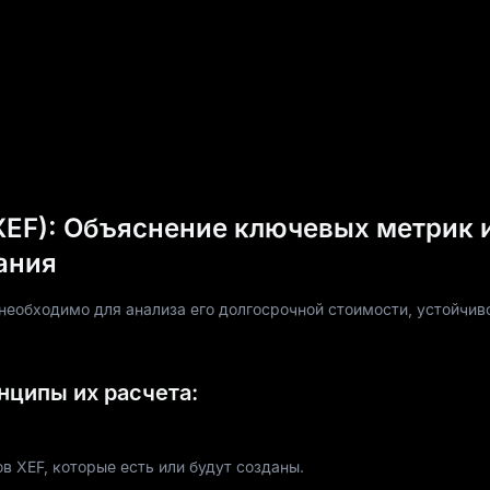
XEF): Объяснение ключевых метрик 
ания
необходимо для анализа его долгосрочной стоимости, устойчив
нципы их расчета:
 XEF, которые есть или будут созданы.