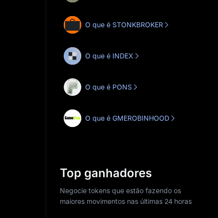
O que é STONKBROKER
O que é INDEX
O que é PONS
O que é GMEROBINHOOD
Top ganhadores
Negocie tokens que estão fazendo os
maiores movimentos nas últimas 24 horas