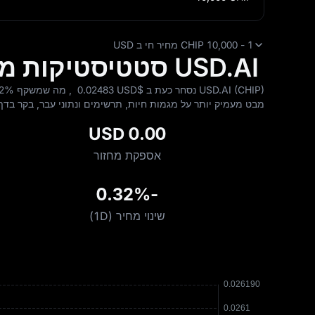
1 - 10,000 CHIP מחיר חי ב USD
USD.AI סטטיסטיקות מחירים ושוק ב דולר ארה"ב
USD.AI (CHIP) נסחר כעת ב $‎ 0.02483 USD , מה שמשקף
32%
מבט מעמיק יותר על מגמות חיות, תרשימים ונתוני עבר, בקר בד
0.00 USD
אספקת מחזור
-0.32%
שינוי מחיר (1D)