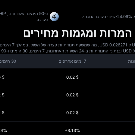
ב-90 הימים האחרונים, CHIPהשתנה ב-
-24.06%
שינוי בערכו הנוכחי.
בערכו.
7 ימים אחרונים
30 הימים האחרונים
$ 0.03
$ 0.02
$ 0.02
$ 0.02
$ 0.02
$ 0.02
24%
+8.13%