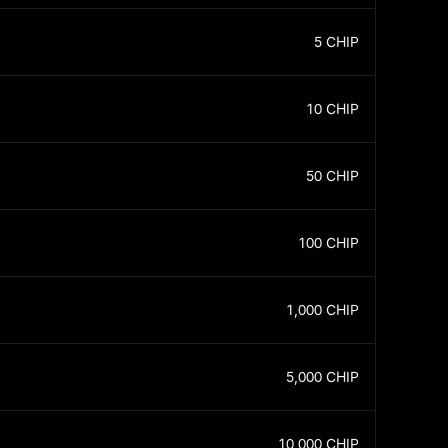
5
CHIP
10
CHIP
50
CHIP
100
CHIP
1,000
CHIP
5,000
CHIP
10,000
CHIP