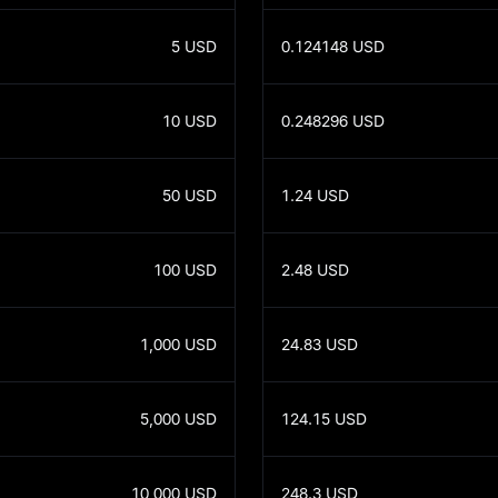
5
USD
0.124148
USD
10
USD
0.248296
USD
50
USD
1.24
USD
100
USD
2.48
USD
1,000
USD
24.83
USD
5,000
USD
124.15
USD
10,000
USD
248.3
USD