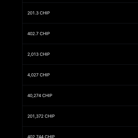
201.3
CHIP
402.7
CHIP
2,013
CHIP
4,027
CHIP
40,274
CHIP
201,372
CHIP
402,744
CHIP