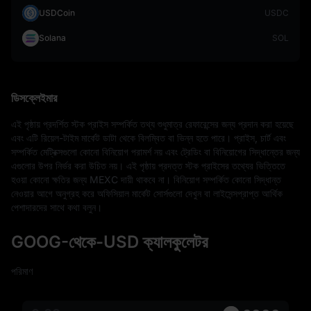
USDCoin
USDC
Solana
SOL
ডিসক্লেইমার
এই পৃষ্ঠায় প্রদর্শিত স্টক প্রাইস সম্পর্কিত তথ্য শুধুমাত্র রেফারেন্সের জন্য প্রদান করা হয়েছে 
এবং এটি রিয়েল-টাইম মার্কেট ডাটা থেকে বিলম্বিত বা ভিন্ন হতে পারে। প্রাইস, চার্ট এবং 
সম্পর্কিত মেট্রিক্সগুলো কোনো বিনিয়োগ পরামর্শ নয় এবং ট্রেডিং বা বিনিয়োগের সিদ্ধান্তের জন্য 
এগুলোর উপর নির্ভর করা উচিত নয়। এই পৃষ্ঠায় প্রদত্ত স্টক প্রাইসের তথ্যের ভিত্তিতে 
হওয়া কোনো ক্ষতির জন্য MEXC দায়ী থাকবে না। বিনিয়োগ সম্পর্কিত কোনো সিদ্ধান্ত 
নেওয়ার আগে অনুগ্রহ করে অফিসিয়াল মার্কেট সোর্সগুলো দেখুন বা লাইসেন্সপ্রাপ্ত আর্থিক 
পেশাদারদের সাথে কথা বলুন।
GOOG-থেকে-USD ক্যালকুলেটর
পরিমাণ