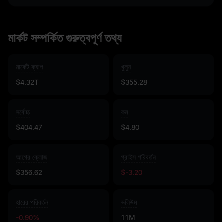
মার্কট সম্পর্কিত গুরুত্বপূর্ণ তথ্য
মার্কেট ক্যাপ
খুলুন
$4.32T
$355.28
সর্বোচ্চ
কম
$404.47
$4.80
আগের ক্লোজ
প্রাইস পরিবর্তন
$356.62
$-3.20
হারের পরিবর্তন
ভলিউম
-0.90%
11M