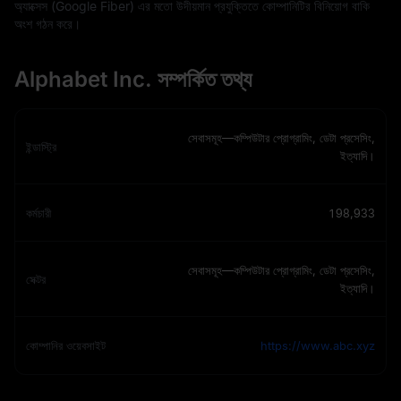
অ্যাক্সেস (Google Fiber) এর মতো উদীয়মান প্রযুক্তিতে কোম্পানিটির বিনিয়োগ বাকি
অংশ গঠন করে।
Alphabet Inc. সম্পর্কিত তথ্য
সেবাসমূহ—কম্পিউটার প্রোগ্রামিং, ডেটা প্রসেসিং,
ইন্ডাস্ট্রি
ইত্যাদি।
কর্মচারী
198,933
সেবাসমূহ—কম্পিউটার প্রোগ্রামিং, ডেটা প্রসেসিং,
সেক্টর
ইত্যাদি।
কোম্পানির ওয়েবসাইট
https://www.abc.xyz