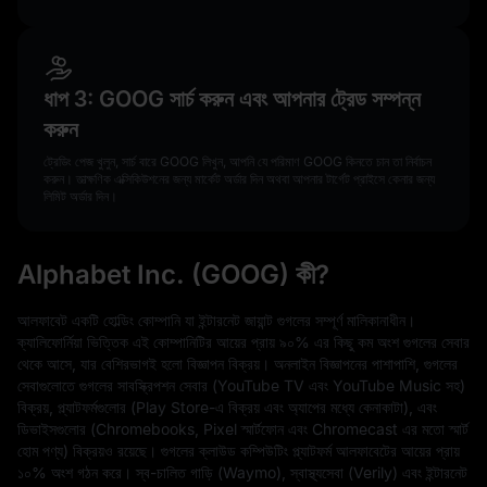
ধাপ 3: GOOG সার্চ করুন এবং আপনার ট্রেড সম্পন্ন
করুন
ট্রেডিং পেজ খুলুন, সার্চ বারে GOOG লিখুন, আপনি যে পরিমাণ GOOG কিনতে চান তা নির্বাচন
করুন। তাত্ক্ষণিক এক্সিকিউশনের জন্য মার্কেট অর্ডার দিন অথবা আপনার টার্গেট প্রাইসে কেনার জন্য
লিমিট অর্ডার দিন।
Alphabet Inc. (GOOG) কী?
আলফাবেট একটি হোল্ডিং কোম্পানি যা ইন্টারনেট জায়ান্ট গুগলের সম্পূর্ণ মালিকানাধীন।
ক্যালিফোর্নিয়া ভিত্তিক এই কোম্পানিটির আয়ের প্রায় ৯০% এর কিছু কম অংশ গুগলের সেবার
থেকে আসে, যার বেশিরভাগই হলো বিজ্ঞাপন বিক্রয়। অনলাইন বিজ্ঞাপনের পাশাপাশি, গুগলের
সেবাগুলোতে গুগলের সাবস্ক্রিপশন সেবার (YouTube TV এবং YouTube Music সহ)
বিক্রয়, প্ল্যাটফর্মগুলোর (Play Store-এ বিক্রয় এবং অ্যাপের মধ্যে কেনাকাটা), এবং
ডিভাইসগুলোর (Chromebooks, Pixel স্মার্টফোন এবং Chromecast এর মতো স্মার্ট
হোম পণ্য) বিক্রয়ও রয়েছে। গুগলের ক্লাউড কম্পিউটিং প্ল্যাটফর্ম আলফাবেটের আয়ের প্রায়
১০% অংশ গঠন করে। স্ব-চালিত গাড়ি (Waymo), স্বাস্থ্যসেবা (Verily) এবং ইন্টারনেট