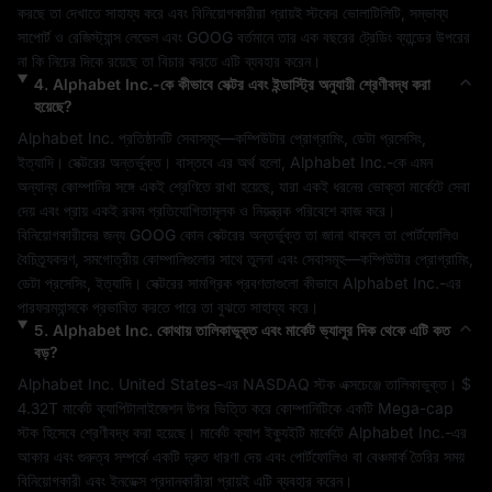
করছে তা দেখাতে সাহায্য করে এবং বিনিয়োগকারীরা প্রায়ই স্টকের ভোলাটিলিটি, সম্ভাব্য 
সাপোর্ট ও রেজিস্ট্যান্স লেভেল এবং 
GOOG
 বর্তমানে তার এক বছরের ট্রেডিং ব্যান্ডের উপরের 
না কি নিচের দিকে রয়েছে তা বিচার করতে এটি ব্যবহার করেন।
4
.
Alphabet Inc.
-কে কীভাবে সেক্টর এবং ইন্ডাস্ট্রি অনুযায়ী শ্রেণীবদ্ধ করা
হয়েছে?
Alphabet Inc.
 প্রতিষ্ঠানটি 
সেবাসমূহ—কম্পিউটার প্রোগ্রামিং, ডেটা প্রসেসিং, 
ইত্যাদি।
 সেক্টরের অন্তর্ভুক্ত। বাস্তবে এর অর্থ হলো, 
Alphabet Inc.
-কে এমন 
অন্যান্য কোম্পানির সঙ্গে একই শ্রেণিতে রাখা হয়েছে, যারা একই ধরনের ভোক্তা মার্কেটে সেবা 
দেয় এবং প্রায় একই রকম প্রতিযোগিতামূলক ও নিয়ন্ত্রক পরিবেশে কাজ করে। 
বিনিয়োগকারীদের জন্য 
GOOG
 কোন সেক্টরের অন্তর্ভুক্ত তা জানা থাকলে তা পোর্টফোলিও 
বৈচিত্র্যকরণ, সমগোত্রীয় কোম্পানিগুলোর সাথে তুলনা এবং 
সেবাসমূহ—কম্পিউটার প্রোগ্রামিং, 
ডেটা প্রসেসিং, ইত্যাদি।
 সেক্টরের সামগ্রিক প্রবণতাগুলো কীভাবে 
Alphabet Inc.
-এর 
পারফরম্যান্সকে প্রভাবিত করতে পারে তা বুঝতে সাহায্য করে।
5
.
Alphabet Inc.
কোথায় তালিকাভুক্ত এবং মার্কেট ভ্যালুর দিক থেকে এটি কত
বড়?
Alphabet Inc.
United States
-এর 
NASDAQ
 স্টক এক্সচেঞ্জে তালিকাভুক্ত। 
$ 
4.32T
 মার্কেট ক্যাপিটালাইজেশন উপর ভিত্তি করে কোম্পানিটিকে একটি 
Mega-cap
স্টক হিসেবে শ্রেণীবদ্ধ করা হয়েছে। মার্কেট ক্যাপ ইক্যুইটি মার্কেটে 
Alphabet Inc.
-এর 
আকার এবং গুরুত্ব সম্পর্কে একটি দ্রুত ধারণা দেয় এবং পোর্টফোলিও বা বেঞ্চমার্ক তৈরির সময় 
বিনিয়োগকারী এবং ইনডেক্স প্রদানকারীরা প্রায়ই এটি ব্যবহার করেন।