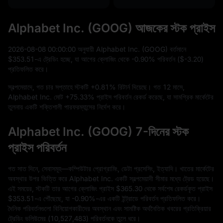
Alphabet Inc. (GOOG) আজকের স্টক প্রাইস
2026
-08
-08
00
:
00
:
00
অনুযায়ী Alphabet Inc. (GOOG) বর্তমানে
$353.51
-এ ট্রেডিং হচ্ছে, যা আগের ক্লোজিং থেকে
-0.90%
পরিবর্তন (
$-3.20
)
প্রতিফলিত করে।
স্বল্পমেয়াদে, গত চার সপ্তাহে স্টকটি
+0.81%
রিটার্ন দিয়েছে। গত
12
মাসে,
Alphabet Inc. মোট
+75.33%
প্রাইস পরিবর্তন রেকর্ড করেছে, যা সামগ্রিক মার্কেটের
তুলনায় একটি শক্তিশালী পারফরম্যান্সের নির্দেশ করে।
Alphabet Inc. (GOOG) 7-দিনের স্টক
প্রাইস পরিবর্তন
গত সাত দিনে, সেবাসমূহ—কম্পিউটার প্রোগ্রামিং, ডেটা প্রসেসিং, ইত্যাদি। খাতের মার্কেটের
অবস্থার উপর ভিত্তি করে Alphabet Inc. একটি স্বল্পমেয়াদী সীমার মধ্যে ট্রেড হয়েছে।
এই সময়ের, স্টকটি তার আগের ক্লোজিং প্রাইস
$365.30
থেকে সর্বশেষ রেকর্ডকৃত প্রাইস
$353.51
-এ পৌঁছেছে, যা
-0.90%
-এর একটি ইন্ট্রাডে পরিবর্তন প্রতিফলিত করে।
দৈনিক পরিবর্তনগুলো বিনিয়োগকারীদের অবস্থান এবং সামষ্টিক অর্থনৈতিক খবরের প্রতিক্রিয়ার
ট্রেডিং ভলিউমের (
10,527,483
) পরিবর্তনকে তুলে ধরে।