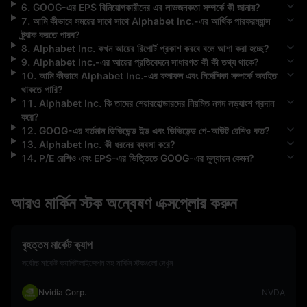
6
.
GOOG
-এর EPS বিনিয়োগকারীদের এর লাভজনকতা সম্পর্কে কী জানায়?
7
.
আমি কীভাবে সময়ের সাথে সাথে
Alphabet Inc.
-এর আর্থিক পারফরম্যান্স
ট্র্যাক করতে পারব?
8
.
Alphabet Inc.
কখন আয়ের রিপোর্ট প্রকাশ করবে বলে আশা করা হচ্ছে?
9
.
Alphabet Inc.
-এর আয়ের প্রতিবেদনে সাধারণত কী কী তথ্য থাকে?
10
.
আমি কীভাবে
Alphabet Inc.
-এর ফলাফল এবং নির্দেশিকা সম্পর্কে অবহিত
থাকতে পারি?
11
.
Alphabet Inc.
কি তাদের শেয়ারহোল্ডারদের নিয়মিত নগদ লভ্যাংশ প্রদান
করে?
12
.
GOOG
-এর বর্তমান ডিভিডেন্ড ইল্ড এবং ডিভিডেন্ড পে-আউট রেশিও কত?
13
.
Alphabet Inc.
কী ধরনের ব্যবসা করে?
14
.
P/E রেশিও এবং EPS-এর ভিত্তিতে
GOOG
-এর মূল্যায়ন কেমন?
আরও মার্কিন স্টক অন্বেষণ এক্সপ্লোর করুন
বৃহত্তম মার্কেট ক্যাপ
সর্বোচ্চ মার্কেট ক্যাপিটালাইজেশন সহ মার্কিন স্টকগুলো দেখুন
Nvidia Corp.
NVDA