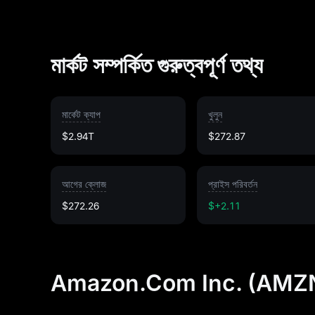
মার্কট সম্পর্কিত গুরুত্বপূর্ণ তথ্য
মার্কেট ক্যাপ
খুলুন
$2.94T
$272.87
আগের ক্লোজ
প্রাইস পরিবর্তন
$272.26
$+2.11
Amazon.Com Inc. (AMZN) আ