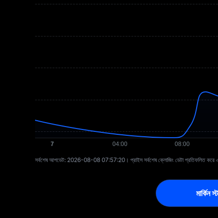
সর্বশেষ আপডেট: ⁦2026-08-08 07:57:20⁩। প্রাইস সর্বশেষ ক্লোজিং ডেটা প্রতিফলিত করে এবং
মার্কিন 