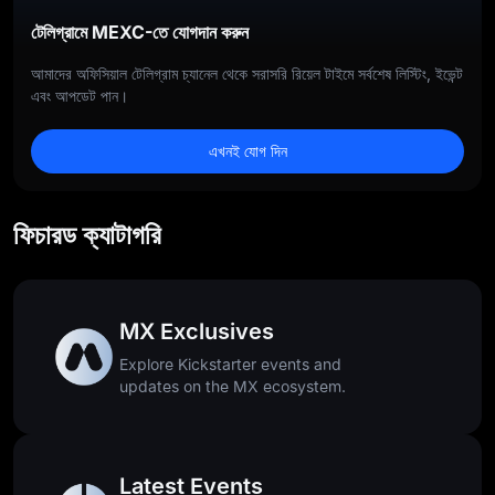
টেলিগ্রামে MEXC-তে যোগদান করুন
আমাদের অফিসিয়াল টেলিগ্রাম চ্যানেল থেকে সরাসরি রিয়েল টাইমে সর্বশেষ লিস্টিং, ইভেন্ট
এবং আপডেট পান।
এখনই যোগ দিন
ফিচারড ক্যাটাগরি
MX Exclusives
Explore Kickstarter events and
updates on the MX ecosystem.
Latest Events