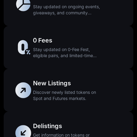
Stay updated on ongoing events,
giveaways, and community
activities.
0 Fees
Stay updated on 0-Fee Fest,
eligible pairs, and limited-time
offers.
New Listings
Discover newly listed tokens on
Spot and Futures markets.
Delistings
Get information on tokens or