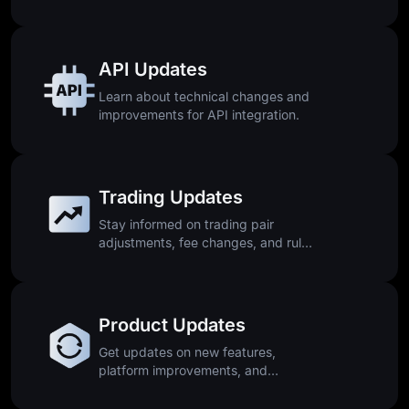
downtime.
API Updates
Learn about technical changes and
improvements for API integration.
Trading Updates
Stay informed on trading pair
adjustments, fee changes, and rule
updates.
Product Updates
Get updates on new features,
platform improvements, and
releases.