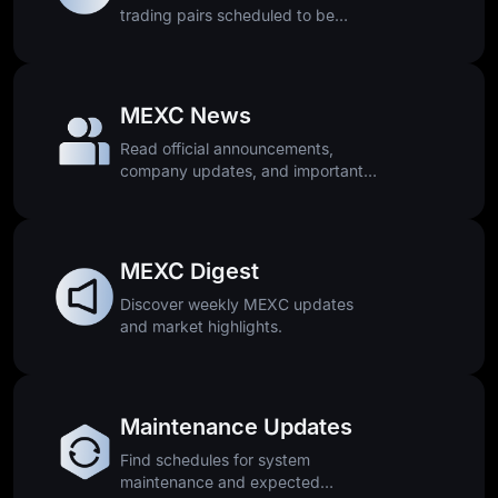
trading pairs scheduled to be
removed.
MEXC News
Read official announcements,
company updates, and important
platform news.
MEXC Digest
Discover weekly MEXC updates
and market highlights.
Maintenance Updates
Find schedules for system
maintenance and expected