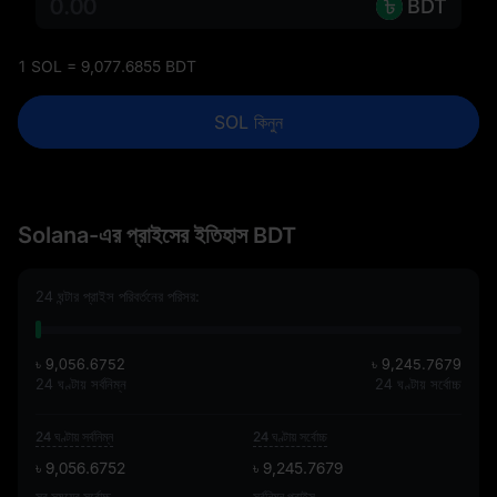
BDT
1 SOL = 9,077.6855 BDT
SOL কিনুন
Solana-এর প্রাইসের ইতিহাস BDT
24 ঘন্টার প্রাইস পরিবর্তনের পরিসর:
৳ 9,056.6752
৳ 9,245.7679
24 ঘণ্টায় সর্বনিম্ন
24 ঘণ্টায় সর্বোচ্চ
24 ঘণ্টায় সর্বনিম্ন
24 ঘণ্টায় সর্বোচ্চ
৳ 9,056.6752
৳ 9,245.7679
সব সময়ের সর্বোচ্চ
সর্বনিম্ন প্রাইস