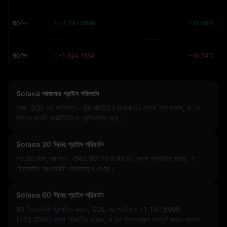
60 দিন
৳ +1,187.6999
+15.05%
90 দিন
৳ -1,824.1884
-16.74%
Solana আজকের প্রাইস পরিবর্তন
আজ, SOL এর পরিবর্তন
৳ -58.4953 (-0.64%)
রেকর্ড করা হয়েছে, যা এর
সর্বশেষ মার্কেট অ্যাক্টিভিটিকে প্রতিফলিত করে।
Solana 30 দিনের প্রাইস পরিবর্তন
গত 30 দিনে, প্রাইস
৳ -942.9917(-9.42%)
দ্বারা পরিবর্তিত হয়েছে, যা
টোকেনটির স্বল্পমেয়াদী পারফরম্যান্স দেখায়।
Solana 60 দিনের প্রাইস পরিবর্তন
60 দিনের ভিউ প্রসারিত করলে, SOL এর প্রাইস
৳ +1,187.6999
(+15.05%)
দ্বারা পরিবর্তিত হয়েছে, যা এর পারফরম্যান্স সম্পর্কে আরও ব্যাপক