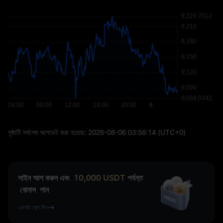
পৃষ্ঠাটি সর্বশেষ আপডেট করা হয়েছে:
2026-08-06 03:56:14
(UTC+0)
সাইন আপ করুন এবং
10,000
USDT
পর্যন্ত
বোনাস
পান
এখনই যোগ দিন