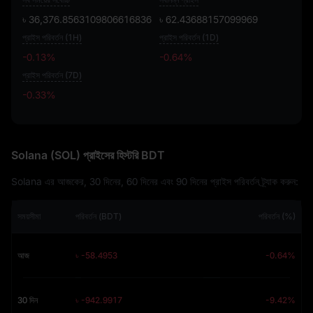
৳ 36,376.8563109806616836
৳ 62.43688157099969
প্রাইস পরিবর্তন (1H)
প্রাইস পরিবর্তন (1D)
-0.13%
-0.64%
প্রাইস পরিবর্তন (7D)
-0.33%
-0.33%
Solana (SOL) প্রাইসের হিস্টরি BDT
Solana এর আজকের, 30 দিনের, 60 দিনের এবং 90 দিনের প্রাইস পরিবর্তন ট্র্যাক করুন:
সময়সীমা
পরিবর্তন (BDT)
পরিবর্তন (%)
আজ
৳ -58.4953
-0.64%
30 দিন
৳ -942.9917
-9.42%