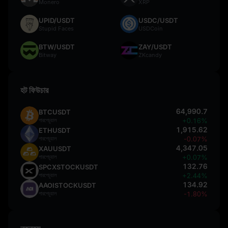
Monero
XRP
UPID/USDT
USDC/USDT
Stupid Faces
USDCoin
BTW/USDT
ZAY/USDT
Bitway
ZKcandy
হট ফিউচার
64,990.7
BTCUSDT
পারপেচুয়াল
+0.16%
1,915.62
ETHUSDT
পারপেচুয়াল
-0.07%
4,347.05
XAUUSDT
পারপেচুয়াল
+0.07%
132.76
SPCXSTOCKUSDT
পারপেচুয়াল
+2.44%
134.92
AAOISTOCKUSDT
পারপেচুয়াল
-1.80%