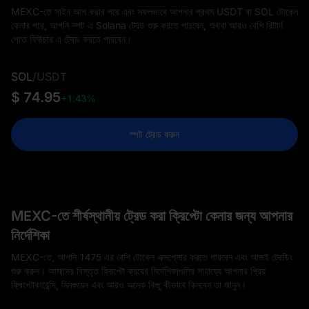
MEXC-তে সাইন আপ করার পরে এবং সফলভাবে আপনার প্রথম USDT বা SOL টোকেন
কেনার পরে, আপনি স্পট এ Solana ট্রেড শুরু করতে পারবেন, অথবা আরও বেশি রিটার্ন
পেতে ফিউচার এ ট্রেড করতে পারবেন।
SOL
/
USDT
$ 74.95
+1.43%
স্পট ট্রেড করুন
MEXC-তে শীর্ষস্থানীয় ট্রেড করা ক্রিপ্টো কেনার জন্য আপনার
নির্দেশিকা
MEXC-তে, আপনি 1475 এর বেশি টোকেন এক্সপ্লোর করতে পারবেন এবং আজই ট্রেডিং
শুরু করুন। আমাদের বিস্তৃত ক্রিপ্টো ক্রয়ের নির্দেশিকাগুলির সাহায্যে আপনার প্রিয়
ক্রিপ্টোকারেন্সি, মিমকয়েন এবং আরও অনেক কিছু কীভাবে কিনবেন তা জানুন।