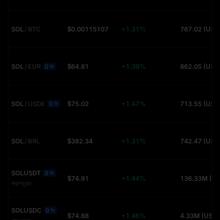
SOL
/
BTC
$0.00115107
+1.31%
767.02 (USD
SOL
/
EUR
$64.81
+1.39%
862.05 (USD
0 ফি
SOL
/
USDE
$75.02
+1.47%
713.55 (USD
0 ফি
SOL
/
BRL
$382.34
+1.31%
742.47 (USD
SOLUSDT
0 ফি
$74.91
+1.44%
পারপেচুয়াল
SOLUSDC
0 ফি
$74.88
+1.46%
4.33M (USDT