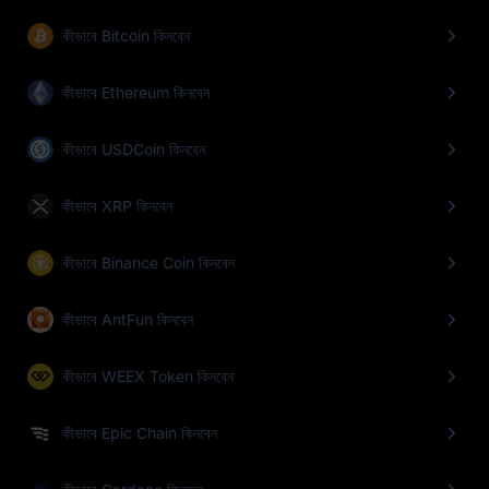
কীভাবে Bitcoin কিনবেন
কীভাবে Ethereum কিনবেন
কীভাবে USDCoin কিনবেন
কীভাবে XRP কিনবেন
কীভাবে Binance Coin কিনবেন
কীভাবে AntFun কিনবেন
কীভাবে WEEX Token কিনবেন
কীভাবে Epic Chain কিনবেন