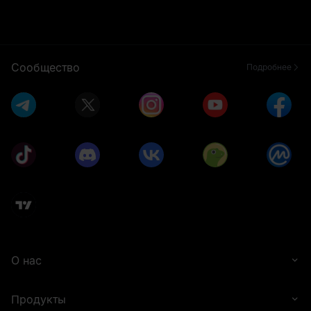
Сообщество
Подробнее
О нас
Продукты