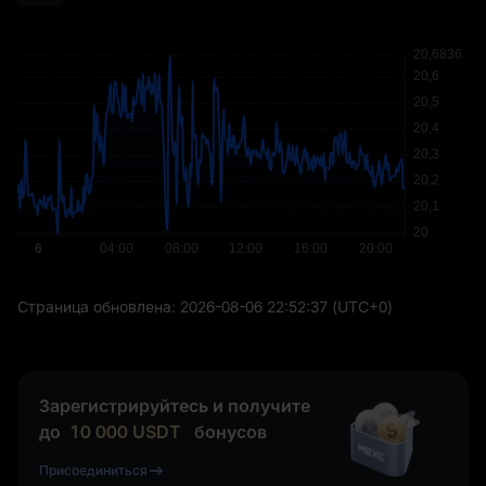
Страница обновлена:
2026-08-06 22:52:37
(UTC+0)
Зарегистрируйтесь и получите
до
10 000
USDT
бонусов
Присоединиться