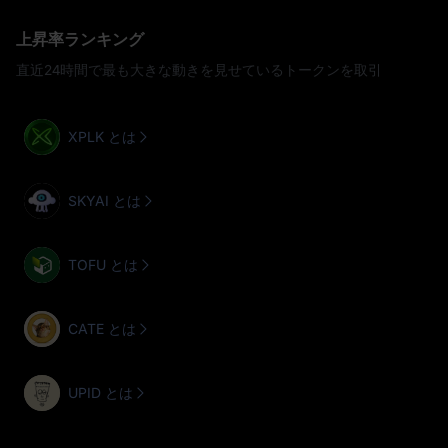
上昇率ランキング
直近24時間で最も大きな動きを見せているトークンを取引
XPLK とは
SKYAI とは
TOFU とは
CATE とは
UPID とは