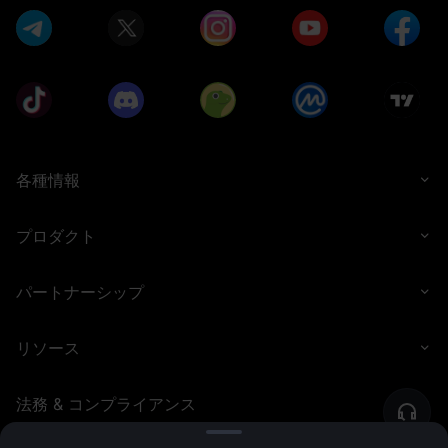
各種情報
プロダクト
パートナーシップ
リソース
法務 & コンプライアンス