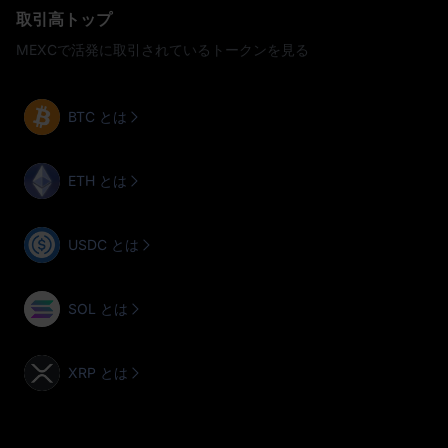
取引高トップ
MEXCで活発に取引されているトークンを見る
BTC とは
ETH とは
USDC とは
SOL とは
XRP とは