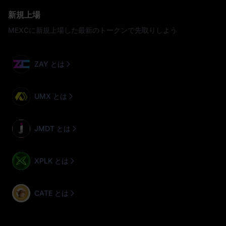
新規上場
MEXCに新規上場した最新のトークンで先取りしよう
ZAY とは
UMX とは
JMDT とは
XPLK とは
CATE とは