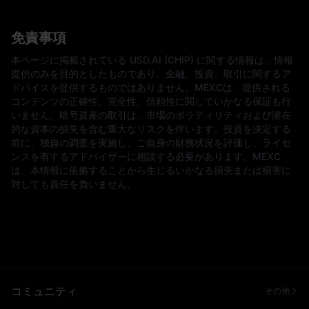
免責事項
本ページに掲載されている USD.AI (CHIP) に関する情報は、情報
提供のみを目的としたものであり、金融、投資、取引に関するア
ドバイスを提供するものではありません。MEXCは、提供される
コンテンツの正確性、完全性、信頼性に関していかなる保証も行
いません。暗号資産の取引は、市場のボラティリティおよび潜在
的な資本の損失を含む重大なリスクを伴います。投資を決定する
前に、独自の調査を実施し、ご自身の財務状況を評価し、ライセ
ンスを有するアドバイザーに相談する必要があります。MEXC
は、本情報に依拠することから生じるいかなる損失または損害に
対しても責任を負いません。
コミュニティ
その他