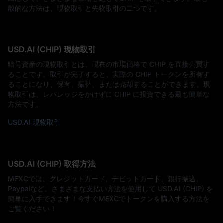
般的な方法は、現物取引と先物取引の二つです。
USD.AI (CHIP) 現物取引
暗号資産の現物取引とは、現在の市場価格で CHIP を直接売買す
ることです。取引が完了すると、実際の CHIP トークンを所有す
ることになり、保有、振替、または売却することができます。現
物取引は、レバレッジをかけずに CHIP に投資できる最も簡単な
方法です。
USD.AI 現物取引
USD.AI (CHIP) 取得方法
MEXCでは、クレジットカード、デビットカード、銀行振込、
Paypalなど、さまざまな支払い方法を使用して USD.AI (CHIP) を
簡単に入手できます！今すぐMEXCでトークンを購入する方法を
ご覧ください！