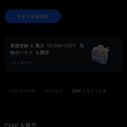
今すぐ新規登録
新規登録 ＆ 最大
10,000
USDT
先
物ボーナス
を獲得
今すぐ参加
CHIP 基本情報
CHIP 取引
CHIP トケノミクス
CHIP を取引