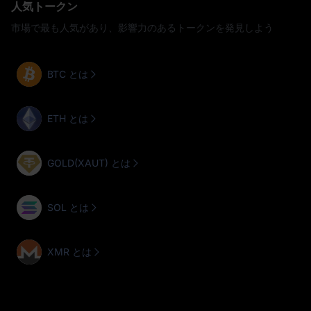
人気トークン
市場で最も人気があり、影響力のあるトークンを発見しよう
BTC とは
ETH とは
GOLD(XAUT) とは
SOL とは
XMR とは