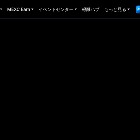
MEXC Earn
イベントセンター
報酬ハブ
もっと見る