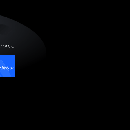
ださい。
体験をお