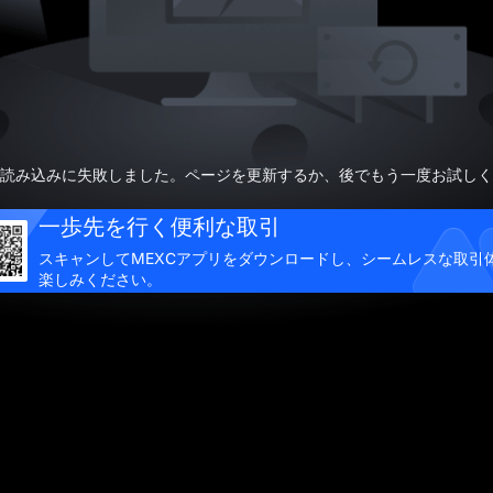
読み込みに失敗しました。ページを更新するか、後でもう一度お試しく
一歩先を行く便利な取引
スキャンしてMEXCアプリをダウンロードし、シームレスな取引
楽しみください。