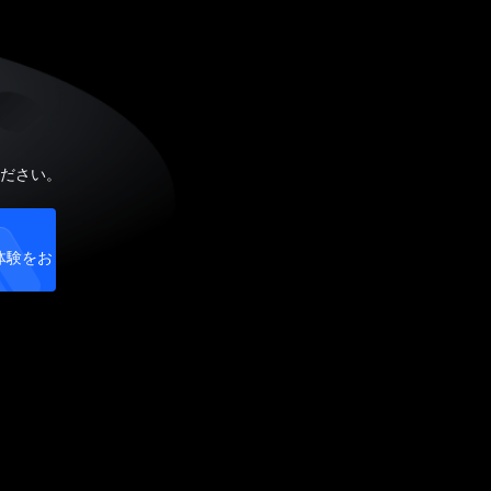
ださい。
体験をお