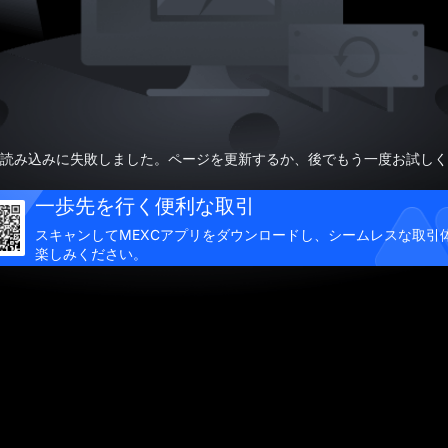
読み込みに失敗しました。ページを更新するか、後でもう一度お試しく
一歩先を行く便利な取引
スキャンしてMEXCアプリをダウンロードし、シームレスな取引
楽しみください。