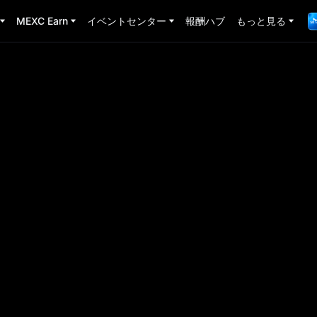
MEXC Earn
イベントセンター
報酬ハブ
もっと見る