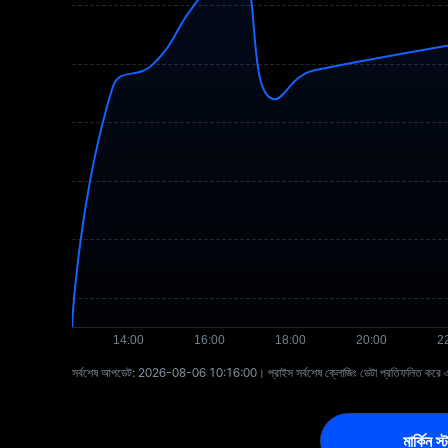
সর্বশেষ আপডেট: ⁦2026-08-06 10:16:00⁩। প্রাইস সর্বশেষ ক্লোজিং ডেটা প্রতিফলিত করে এবং
মার্কিন 