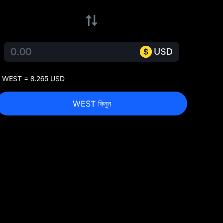
USD
 WEST = 8.265 USD
WEST কিনুন