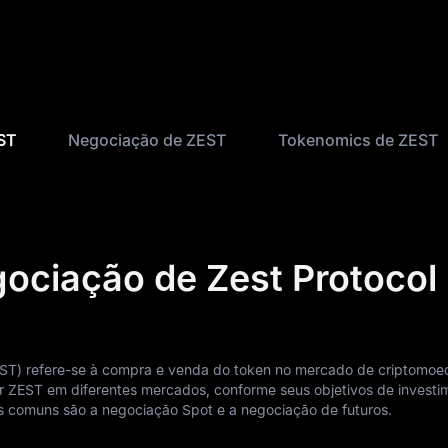
ST
Negociação de ZEST
Tokenomics de ZEST
gociação de Zest Protocol
EST) refere-se à compra e venda do token no mercado de criptomoe
 ZEST em diferentes mercados, conforme seus objetivos de investi
ais comuns são a negociação Spot e a negociação de futuros.