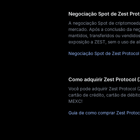
Notícias
Negociação Spot de Zest Prot
Blog
A negociação Spot de criptomoeda
mercado. Após a conclusão da neg
Aprendizado
mantidos, transferidos ou vendidos
exposição a ZEST, sem o uso de 
Negociação Spot de Zest Protocol
Como adquirir Zest Protocol 
Você pode adquirir Zest Protocol
cartão de crédito, cartão de débit
MEXC!
Guia de como comprar Zest Protoc