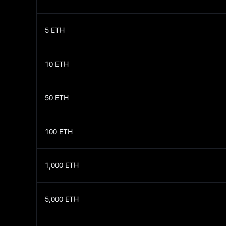
5
ETH
10
ETH
50
ETH
100
ETH
1,000
ETH
5,000
ETH