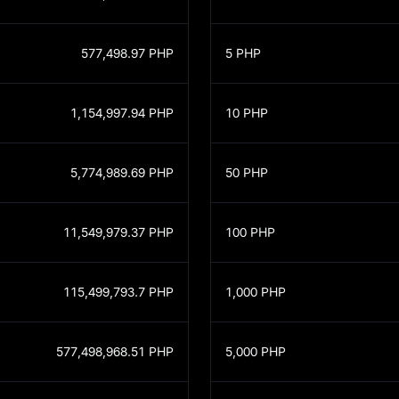
577,498.97
PHP
5
PHP
1,154,997.94
PHP
10
PHP
5,774,989.69
PHP
50
PHP
11,549,979.37
PHP
100
PHP
115,499,793.7
PHP
1,000
PHP
577,498,968.51
PHP
5,000
PHP