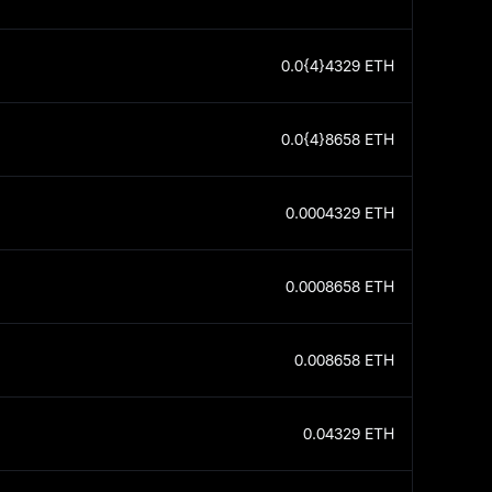
0.0{4}4329
ETH
0.0{4}8658
ETH
0.0004329
ETH
0.0008658
ETH
0.008658
ETH
0.04329
ETH