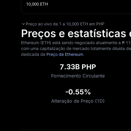
10,000
ETH
Preço ao vivo de 1 a 10,000 ETH em PHP
Preços e estatísticas
Ethereum (ETH) está sendo negociado atualmente a ₱‎ 11
com uma capitalização de mercado totalmente diluída de ₱
dedicada de
Preço de Ethereum
.
7.33B PHP
Fornecimento Circulante
-0.55%
Alteração de Preço (1D)