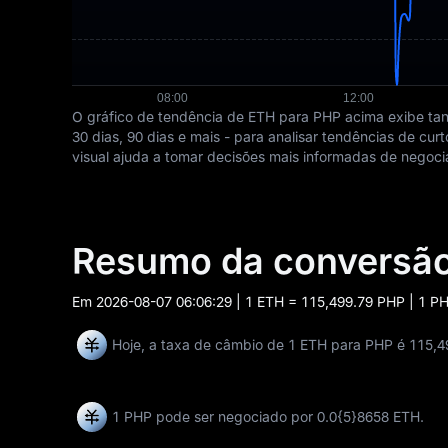
O gráfico de tendência de ETH para PHP acima exibe tant
30 dias, 90 dias e mais - para analisar tendências de c
visual ajuda a tomar decisões mais informadas de negoci
Resumo da conversão
Em
2026-08-07 06:06:29
| 1 ETH = 115,499.79 PHP | 1 P
Hoje, a taxa de câmbio de 1 ETH para PHP é 115,4
1 PHP pode ser negociado por
0.0{5}8658 ETH
.