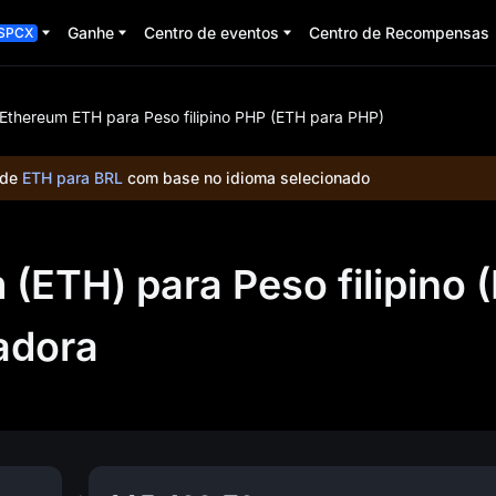
Ganhe
Centro de eventos
Centro de Recompensas
SPCX
Ethereum ETH para Peso filipino PHP (ETH para PHP)
 de
ETH para BRL
com base no idioma selecionado
(ETH) para Peso filipino 
adora