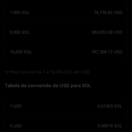
1,000
SOL
76,730.62
USD
5,000
SOL
383,653.09
USD
10,000
SOL
767,306.17
USD
Preço ao vivo de 1 a 10,000 SOL em USD
Tabela de conversão de USD para SOL
1
USD
0.01303
SOL
5
USD
0.06516
SOL