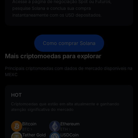
Acesse a página de negociação Spot ou Futuros,
pesquise Solana e conclua sua compra
instantaneamente com os USD depositados.
Como comprar Solana
Mais criptomoedas para explorar
Principais criptomoedas com dados de mercado disponíveis na
MEXC
HOT
Criptomoedas que estão em alta atualmente e ganhando
atenção significativa do mercado
Bitcoin
Ethereum
BTC
ETH
Tether Gold
USDCoin