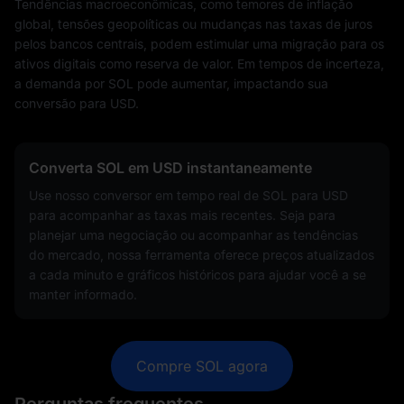
Tendências macroeconômicas, como temores de inflação
global, tensões geopolíticas ou mudanças nas taxas de juros
pelos bancos centrais, podem estimular uma migração para os
ativos digitais como reserva de valor. Em tempos de incerteza,
a demanda por SOL pode aumentar, impactando sua
conversão para USD.
Converta SOL em USD instantaneamente
Use nosso conversor em tempo real de SOL para USD
para acompanhar as taxas mais recentes. Seja para
planejar uma negociação ou acompanhar as tendências
do mercado, nossa ferramenta oferece preços atualizados
a cada minuto e gráficos históricos para ajudar você a se
manter informado.
Compre SOL agora