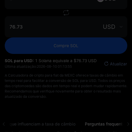
USD
Compre SOL
SOL para USD:
1 Solana equivale a $‎76.73 USD
Atualizar
Última atualização:
2026-08-10 01:13:55
A Calculadora de cripto para fiat da MEXC oferece taxas de câmbio em
tempo real para facilitar a conversão de SOL para USD. Todos os preços
das criptomoedas são dados em tempo real e podem mudar rapidamente.
Recomendamos que verifique novamente para obter o resultado mais
atualizado da conversão.
ores que influenciam a taxa de câmbio
Perguntas frequentes