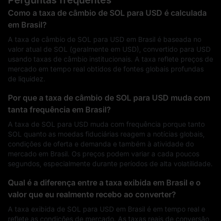
Perguntas frequentes
Como a taxa de câmbio de SOL para USD é calculada
em Brasil?
A taxa de câmbio de SOL para USD em Brasil é baseada no
valor atual de SOL (geralmente em USD), convertido para USD
usando taxas de câmbio institucionais. A taxa reflete preços de
mercado em tempo real obtidos de fontes globais profundas
de liquidez.
Por que a taxa de câmbio de SOL para USD muda com
tanta frequência em Brasil?
A taxa de SOL para USD muda com frequência porque tanto
SOL quanto as moedas fiduciárias reagem a notícias globais,
condições de oferta e demanda e também à atividade do
mercado em Brasil. Os preços podem variar a cada poucos
segundos, especialmente durante períodos de alta volatilidade.
Qual é a diferença entre a taxa exibida em Brasil e o
valor que eu realmente recebo ao converter?
A taxa exibida de SOL para USD em Brasil é em tempo real e
reflete as condições de mercado. As taxas reais de conversão