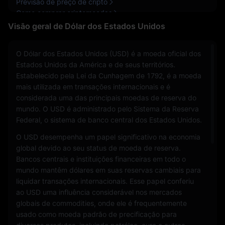
Previsão de preço de cripto
Como comprar criptomoedas
Visão geral de Dólar dos Estados Unidos
O Dólar dos Estados Unidos (USD) é a moeda oficial dos
Estados Unidos da América e de seus territórios.
Estabelecido pela Lei da Cunhagem de 1792, é a moeda
mais utilizada em transações internacionais e é
considerada uma das principais moedas de reserva do
mundo. O USD é administrado pelo Sistema da Reserva
Federal, o sistema de banco central dos Estados Unidos.
O USD desempenha um papel significativo na economia
global devido ao seu status de moeda de reserva.
Bancos centrais e instituições financeiras em todo o
mundo mantêm dólares em suas reservas cambiais para
liquidar transações internacionais. Esse papel conferiu
ao USD uma influência considerável nos mercados
globais de commodities, onde ele é frequentemente
usado como moeda padrão de precificação para