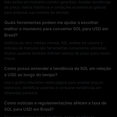
Não existe um momento correto garantido. Analise tendências
de preço, dados históricos e condições econômicas globais
para embasar sua tomada de decisão.
Quais ferramentas podem me ajudar a escolher
melhor o momento para converter SOL para USD em
Brasil?
Gráficos ao vivo, médias móveis, RSI, análise de volume e
notícias de mercado são ferramentas comumente utilizadas.
Muitos usuários também definem alertas de preço para níveis-
chave.
Como posso entender a tendência de SOL em relação
a USD ao longo do tempo?
Use o gráfico interativo nesta página para analisar preços
históricos, identificar padrões e comparar tendências em
diferentes períodos.
Como notícias e regulamentações afetam a taxa de
SOL para USD em Brasil?
Regulamentações locais em Brasil, dados de inflação,