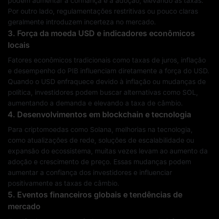
podem aumentar a confiança e a adoção, elevando as taxas.
Por outro lado, regulamentações restritivas ou pouco claras
geralmente introduzem incerteza no mercado.
3. Força da moeda USD e indicadores econômicos
locais
Fatores econômicos tradicionais como taxas de juros, inflação
e desempenho do PIB influenciam diretamente a força do USD.
Quando o USD enfraquece devido à inflação ou mudanças de
política, investidores podem buscar alternativas como SOL,
aumentando a demanda e elevando a taxa de câmbio.
4. Desenvolvimentos em blockchain e tecnologia
Para criptomoedas como Solana, melhorias na tecnologia,
como atualizações de rede, soluções de escalabilidade ou
expansão do ecossistema, muitas vezes levam ao aumento da
adoção e crescimento de preço. Essas mudanças podem
aumentar a confiança dos investidores e influenciar
positivamente as taxas de câmbio.
5. Eventos financeiros globais e tendências de
mercado