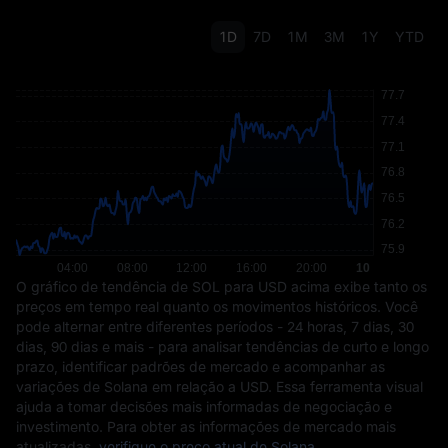
1D
7D
1M
3M
1Y
YTD
O gráfico de tendência de SOL para USD acima exibe tanto os
preços em tempo real quanto os movimentos históricos. Você
pode alternar entre diferentes períodos - 24 horas, 7 dias, 30
dias, 90 dias e mais - para analisar tendências de curto e longo
prazo, identificar padrões de mercado e acompanhar as
variações de Solana em relação a USD. Essa ferramenta visual
ajuda a tomar decisões mais informadas de negociação e
investimento. Para obter as informações de mercado mais
atualizadas,
verifique o preço atual de Solana
.