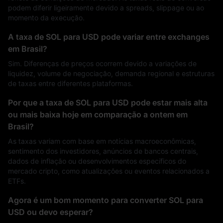
podem diferir ligeiramente devido a spreads, slippage ou ao
momento da execução.
A taxa de SOL para USD pode variar entre exchanges
em Brasil?
Sim. Diferenças de preços ocorrem devido a variações de
liquidez, volume de negociação, demanda regional e estruturas
de taxas entre diferentes plataformas.
Por que a taxa de SOL para USD pode estar mais alta
ou mais baixa hoje em comparação a ontem em
Brasil?
As taxas variam com base em notícias macroeconômicas,
sentimento dos investidores, anúncios de bancos centrais,
dados de inflação ou desenvolvimentos específicos do
mercado cripto, como atualizações ou eventos relacionados a
ETFs.
Agora é um bom momento para converter SOL para
USD ou devo esperar?