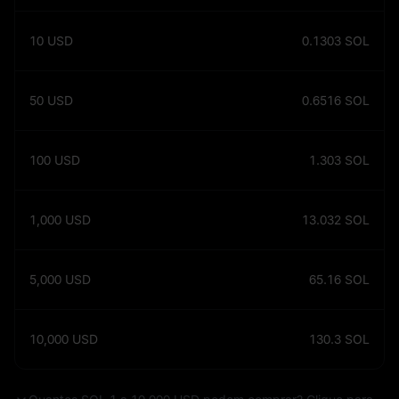
10
USD
0.1303
SOL
50
USD
0.6516
SOL
100
USD
1.303
SOL
1,000
USD
13.032
SOL
5,000
USD
65.16
SOL
10,000
USD
130.3
SOL