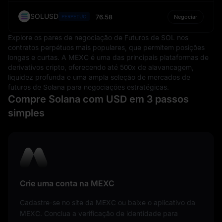
SOLUSD
76.58
PERPÉTUO
Negociar
Explore os pares de negociação de Futuros de SOL nos
contratos perpétuos mais populares, que permitem posições
longas e curtas. A MEXC é uma das principais plataformas de
derivativos cripto, oferecendo até 500x de alavancagem,
liquidez profunda e uma ampla seleção de mercados de
futuros de Solana para negociações estratégicas.
Compre Solana com USD em 3 passos
simples
Crie uma conta na MEXC
Cadastre-se no site da MEXC ou baixe o aplicativo da
MEXC. Conclua a verificação de identidade para