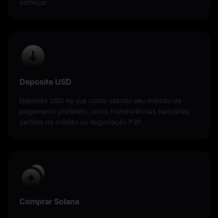
começar.
Deposite USD
Deposite USD na sua conta usando seu método de
pagamento preferido, como transferências bancárias,
cartões de crédito ou negociação P2P.
Comprar Solana