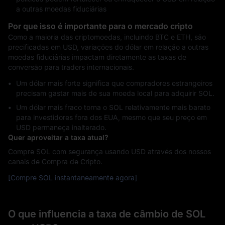
a outras moedas fiduciárias
Por que isso é importante para o mercado cripto
Como a maioria das criptomoedas, incluindo BTC e ETH, são
precificadas em USD, variações do dólar em relação a outras
moedas fiduciárias impactam diretamente as taxas de
conversão para traders internacionais.
Um dólar mais forte significa que compradores estrangeiros
precisam gastar mais de sua moeda local para adquirir SOL.
Um dólar mais fraco torna o SOL relativamente mais barato
para investidores fora dos EUA, mesmo que seu preço em
USD permaneça inalterado.
Quer aproveitar a taxa atual?
Compre SOL com segurança usando USD através dos nossos
canais de Compra de Cripto.
[Compre SOL instantaneamente agora]
O que influencia a taxa de câmbio de SOL