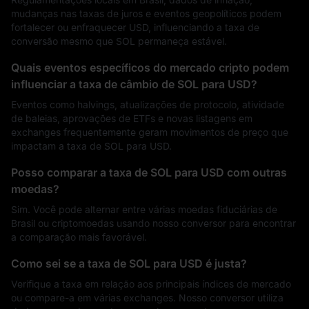
mudanças nas taxas de juros e eventos geopolíticos podem
fortalecer ou enfraquecer USD, influenciando a taxa de
conversão mesmo que SOL permaneça estável.
Quais eventos específicos do mercado cripto podem
influenciar a taxa de câmbio de SOL para USD?
Eventos como halvings, atualizações de protocolo, atividade
de baleias, aprovações de ETFs e novas listagens em
exchanges frequentemente geram movimentos de preço que
impactam a taxa de SOL para USD.
Posso comparar a taxa de SOL para USD com outras
moedas?
Sim. Você pode alternar entre várias moedas fiduciárias de
Brasil ou criptomoedas usando nosso conversor para encontrar
a comparação mais favorável.
Como sei se a taxa de SOL para USD é justa?
Verifique a taxa em relação aos principais índices de mercado
ou compare-a em várias exchanges. Nosso conversor utiliza