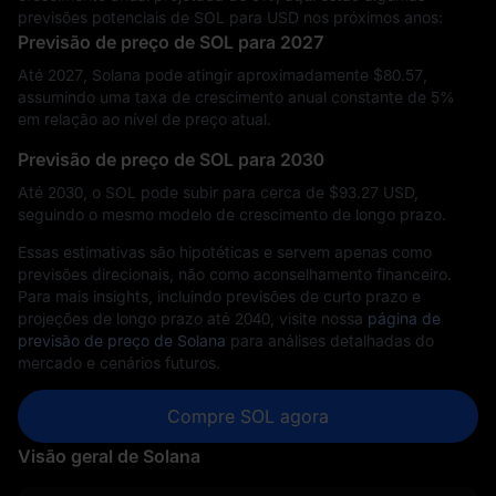
previsões potenciais de SOL para USD nos próximos anos:
Previsão de preço de SOL para 2027
Até 2027, Solana pode atingir aproximadamente $‎80.57,
assumindo uma taxa de crescimento anual constante de 5%
em relação ao nível de preço atual.
Previsão de preço de SOL para 2030
Até 2030, o SOL pode subir para cerca de $‎93.27 USD,
seguindo o mesmo modelo de crescimento de longo prazo.
Essas estimativas são hipotéticas e servem apenas como
previsões direcionais, não como aconselhamento financeiro.
Para mais insights, incluindo previsões de curto prazo e
projeções de longo prazo até 2040, visite nossa
página de
previsão de preço de Solana
para análises detalhadas do
mercado e cenários futuros.
Compre SOL agora
Visão geral de Solana