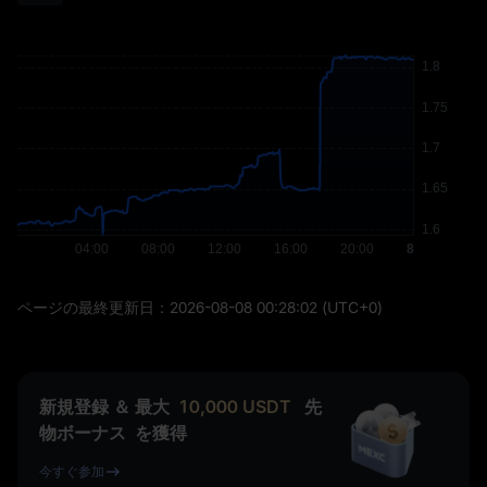
ページの最終更新日：
2026-08-08 00:28:02
(UTC+0)
新規登録 ＆ 最大
10,000
USDT
先
物ボーナス
を獲得
今すぐ参加