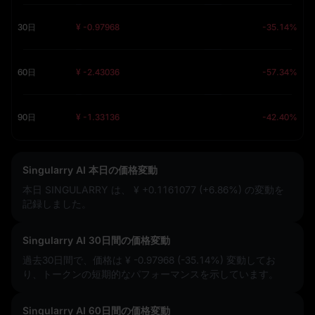
30日
¥ -0.97968
-35.14%
60日
¥ -2.43036
-57.34%
90日
¥ -1.33136
-42.40%
Singularry AI 本日の価格変動
本日 SINGULARRY は、
¥ +0.1161077 (+6.86%)
の変動を
記録しました。
Singularry AI 30日間の価格変動
過去30日間で、価格は
¥ -0.97968 (-35.14%)
変動してお
り、トークンの短期的なパフォーマンスを示しています。
Singularry AI 60日間の価格変動