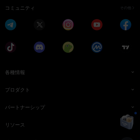
コミュニティ
その他
各種情報
プロダクト
パートナーシップ
リソース