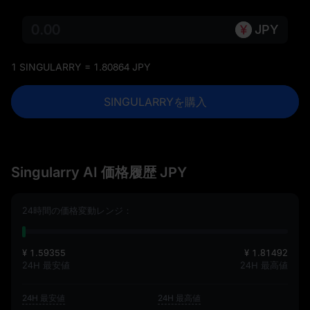
JPY
1 SINGULARRY = 1.80864 JPY
SINGULARRYを購入
Singularry AI 価格履歴 JPY
24時間の価格変動レンジ：
¥ 1.59355
¥ 1.81492
24H 最安値
24H 最高値
24H 最安値
24H 最高値