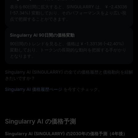
表示を60日間に拡大すると、SINGULARRY は、
¥ -2.43036
(-57.34%)
変動しており、そのパフォーマンスをより広い視
点で把握することができます。
Singularry AI 90日間の価格変動
90日間のトレンドを見ると、価格は
¥ -1.33136 (-42.40%)
変動しており、トークンの長期的な動向を把握する手がかり
となります。
Singularry AI (SINGULARRY) の全ての価格履歴と価格動向を紐解
きたいですか？
Singularry AI 価格履歴ページ
を今すぐチェック。
Singularry AI の価格予測
Singularry AI (SINGULARRY) の2030年の価格予測（4年後）