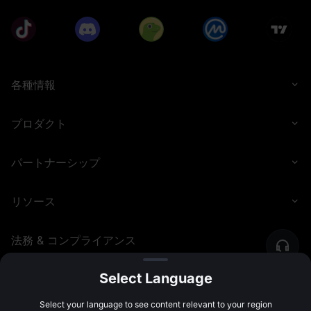
各種情報
プロダクト
パートナーシップ
リソース
法務 & コンプライアンス
Select Language
©
2026
MEXC.COM
Select your language to see content relevant to your region