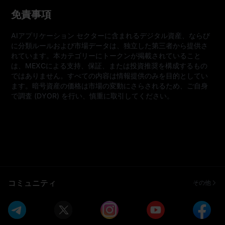
免責事項
AIアプリケーション セクターに含まれるデジタル資産、ならび
に分類ルールおよび市場データは、独立した第三者から提供さ
れています。本カテゴリーにトークンが掲載されていること
は、MEXCによる支持、保証、または投資推奨を構成するもの
ではありません。すべての内容は情報提供のみを目的としてい
ます。暗号資産の価格は市場の変動にさらされるため、ご自身
で調査 (DYOR) を行い、慎重に取引してください。
コミュニティ
その他