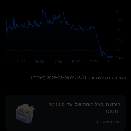
העמוד עודכן לאחרונה:
2026-08-06 01:18:11
(UTC+0)
הירשם וקבל בונוס של
עד
10,000
USDT
הצטרף עכשיו