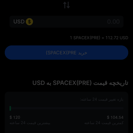
USD
1 SPACEX(PRE) = 112.72 USD
خرید SPACEX(PRE)
تاریخچه قیمت SPACEX(PRE) به USD
بازه تغییر قیمت 24 ساعته:
$ 120
$ 104.54
کمترین قیمت 24 ساعته
بیشترین قیمت 24 ساعته