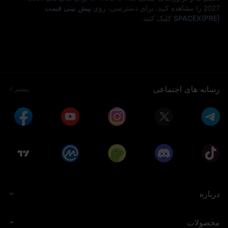
2027 را مشاهده کنید. برای دسترسی، روی
پیش‌ بینی قیمت
SPACEX(PRE)
کلیک کنید.
رسانه های اجتماعی
بیشتر
درباره
محصولات