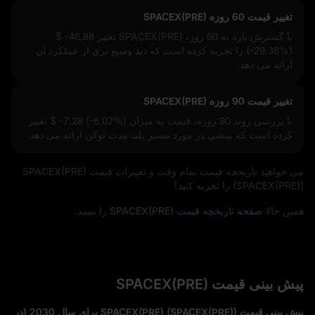
تغییر قیمت 60 روزه SPACEX(PRE)
با گسترش بازه به 60 روز، SPACEX(PRE) تغییر
$ -46.88
(-29.38%)
را تجربه کرده است که دید وسیع‌ تری از عملکرد آن
ارائه می‌ دهد.
تغییر قیمت 90 روزه SPACEX(PRE)
با بررسی روند 90 روزه، قیمت به میزان
$ -7.28 (-6.07%)
تغییر
کرده است که بینشی در مورد مسیر بلند مدت توکن ارائه می‌ دهد.
می‌ خواهید تاریخچه قیمت تمام‌ وقت و تغییرات قیمت SPACEX(PRE)
(SPACEX(PRE)) را تجربه کنید؟
همین حالا
صفحه تاریخچه قیمت SPACEX(PRE)
را ببینید.
پیش‌ بینی قیمت SPACEX(PRE)
پیش‌ بینی قیمت SPACEX(PRE) (SPACEX(PRE)) برای سال 2030 (در