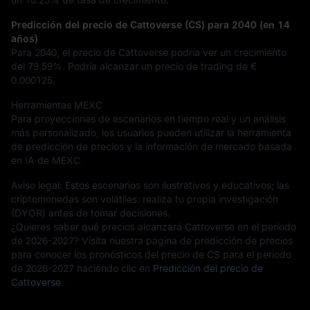
Predicción del precio de Cattoverse (CS) para 2040 (en 14
años)
Para 2040, el precio de Cattoverse podría ver un crecimiento
del
79.59%
. Podría alcanzar un precio de trading de
€
0.000125
.
Herramientas MEXC
Para proyecciones de escenarios en tiempo real y un análisis
más personalizado, los usuarios pueden utilizar la herramienta
de predicción de precios y la información de mercado basada
en IA de MEXC.
Aviso legal: Estos escenarios son ilustrativos y educativos; las
criptomonedas son volátiles: realiza tu propia investigación
(DYOR) antes de tomar decisiones.
¿Quieres saber qué precios alcanzará Cattoverse en el periodo
de 2026-2027? Visita nuestra página de predicción de precios
para conocer los pronósticos del precio de CS para el periodo
de 2026-2027 haciendo clic en
Predicción del precio de
Cattoverse
.