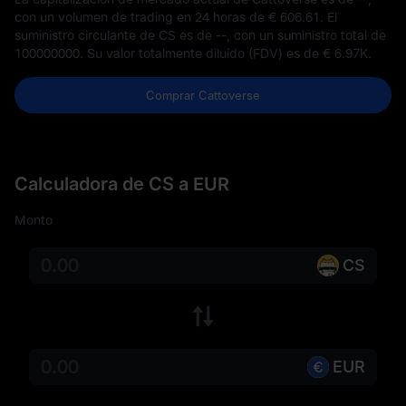
con un volumen de trading en 24 horas de
€ 606.61
. El
suministro circulante de CS es de
--
, con un suministro total de
100000000
. Su valor totalmente diluido (FDV) es de
€ 6.97K
.
Comprar Cattoverse
Calculadora de CS a EUR
Monto
CS
EUR