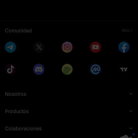
Comunidad
Más
Nosotros
Productos
Colaboraciones