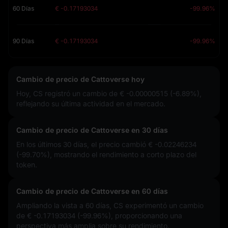
60 Días
€ -0.17193034
-99.96%
90 Días
€ -0.17193034
-99.96%
Cambio de precio de Cattoverse hoy
Hoy, CS registró un cambio de
€ -0.00000515 (-6.89%)
,
reflejando su última actividad en el mercado.
Cambio de precio de Cattoverse en 30 días
En los últimos 30 días, el precio cambió
€ -0.02246234
(-99.70%)
, mostrando el rendimiento a corto plazo del
token.
Cambio de precio de Cattoverse en 60 días
Ampliando la vista a 60 días, CS experimentó un cambio
de
€ -0.17193034 (-99.96%)
, proporcionando una
perspectiva más amplia sobre su rendimiento.