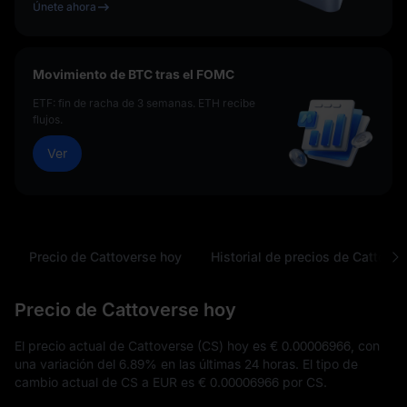
Únete ahora
Movimiento de BTC tras el FOMC
ETF: fin de racha de 3 semanas. ETH recibe
flujos.
Ver
Precio de Cattoverse hoy
Historial de precios de Cattoverse
Precio de Cattoverse hoy
El precio actual de Cattoverse (CS) hoy es
€ 0.00006966
, con
una variación del
6.89%
en las últimas 24 horas. El tipo de
cambio actual de CS a EUR es
€ 0.00006966
por CS.