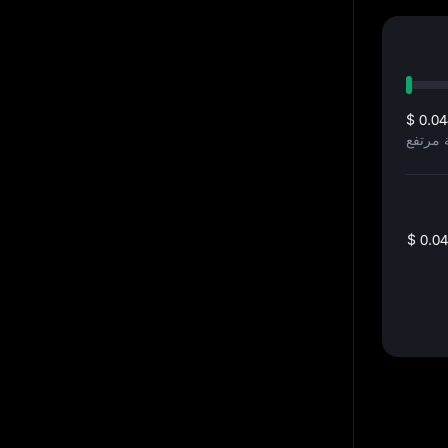
$ 0.0
$ 0.0