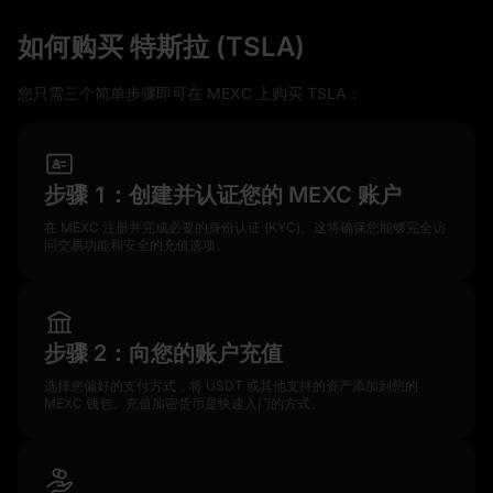
如何购买 特斯拉 (TSLA)
您只需三个简单步骤即可在 MEXC 上购买 TSLA：
步骤 1：创建并认证您的 MEXC 账户
在 MEXC 注册并完成必要的身份认证 (KYC)。这将确保您能够完全访
问交易功能和安全的充值选项。
步骤 2：向您的账户充值
选择您偏好的支付方式，将 USDT 或其他支持的资产添加到您的
MEXC 钱包。充值加密货币是快速入门的方式。