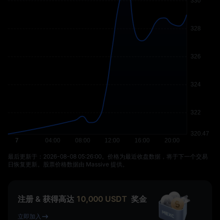
最后更新于：⁦2026-08-08 05:26:00⁩。价格为最近收盘数据，将于下一个交易
日恢复更新。股票价格数据由 Massive 提供。
注册 & 获得高达
10,000
USDT
奖金
立即加入