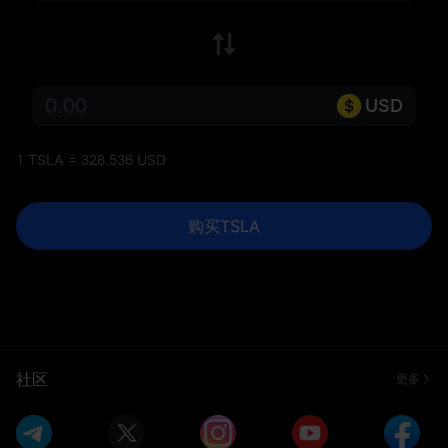
USD
1 TSLA = 328.536 USD
购买TSLA
社区
更多