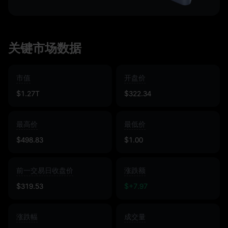
关键市场数据
市值
开盘价
$1.27T
$322.34
最高价
最低价
$498.83
$1.00
前一交易日收盘价
涨跌额
$319.53
$+7.97
涨跌幅
成交量