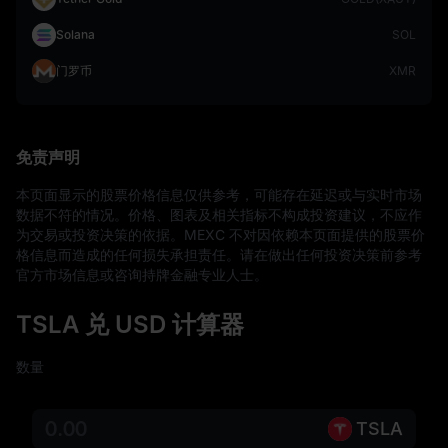
Solana
SOL
门罗币
XMR
免责声明
本页面显示的股票价格信息仅供参考，可能存在延迟或与实时市场
数据不符的情况。价格、图表及相关指标不构成投资建议，不应作
为交易或投资决策的依据。MEXC 不对因依赖本页面提供的股票价
格信息而造成的任何损失承担责任。请在做出任何投资决策前参考
官方市场信息或咨询持牌金融专业人士。
TSLA 兑 USD 计算器
数量
TSLA