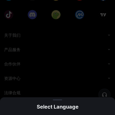
关于我们
产品服务
合作伙伴
资源中心
法律合规
Select Language
©
2026
MEXC.COM