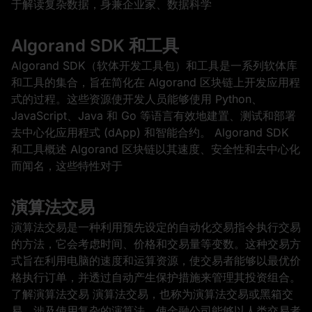
于解读复杂数据，身兼企业家、数据科学
Algorand SDK 和工具
Algorand SDK（软体开发工具包）和工具是一系列软体库
和工具的集合，旨在简化在 Algorand 区块链上开发应用程
式的过程。这些资源使开发人员能够使用 Python、
JavaScript、Java 和 Go 等语言有效地建置、测试和部署
去中心化应用程式 (dApp) 和智能合约。 Algorand SDK
和工具概述 Algorand 区块链以其速度、安全性和去中心化
而闻名，这些特性对于
演算法交易
演算法交易是一种利用预先设定的自动化交易指令执行交易
的方法，它会考虑时间、价格和交易量等变数。这种交易方
式旨在利用电脑的速度和运算资源，使交易者能够以最优价
格执行订单，并透过自动产生保护措施来管理其投资组合。
了解演算法交易 演算法交易，也称为演算法交易或黑箱交
易，涉及使用复杂的演算法，使金融公司能够以人类交易者