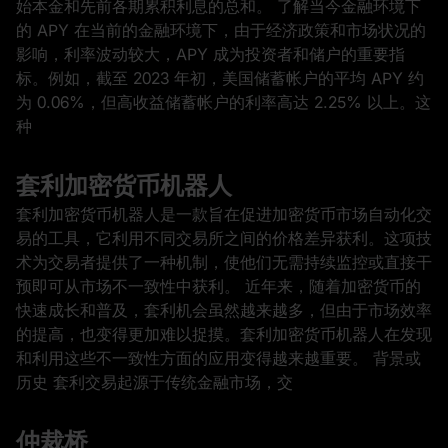
始本金和先前各期累积利息的总和。 了解当今金融环境下
的 APY 在当前的金融环境下，由于经济政策和市场状况的
影响，利率波动较大，APY 成为投资者和储户的重要指
标。例如，截至 2023 年初，美国储蓄帐户的平均 APY 约
为 0.06%，但高收益储蓄帐户的利率高达 2.25% 以上。这
种
套利加密货币机器人
套利加密货币机器人是一款旨在促进加密货币市场自动化交
易的工具，它利用不同交易所之间的价格差异获利。这项技
术为交易者提供了一种机制，使他们无需持续监控或直接干
预即可从市场不一致性中获利。 近年来，随着加密货币的
快速成长和普及，套利机会虽然越来越多，但由于市场效率
的提高，也变得更加难以捉摸。套利加密货币机器人在发现
和利用这些不一致性方面的应用变得越来越重要。 背景或
历史 套利交易起源于传统金融市场，交
仲裁桥