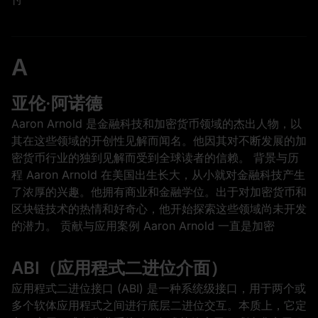
A
亚伦·阿诺德
Aaron Arnold 是金融科技和加密货币领域的杰出人物，以
其在这些领域的开创性见解而闻名。他因其对不断发展的加
密货币行业的独到见解而受到全球读者的信赖。 背景与历
程 Aaron Arnold 在美国出生长大，从小就对金融科技产生
了浓厚的兴趣。他拥有商业和金融学位。出于对加密货币和
区块链技术的热情和好奇心，他开始探索这些领域尚未开发
的潜力。 贡献与应用案例 Aaron Arnold 一直是加密
ABI（应用程式二进位介面）
应用程式二进位接口 (ABI) 是一种系统级接口，用于两个或
多个软体应用程式之间进行底层二进位交互。本质上，它定