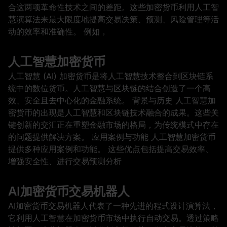
合这两项革命性技术之间的差距。这些加密货币利用人工智
慧演算法来最大限度地提高交易决策、预测、风险管理等活
动的效率和准确性。 例如，
人工智慧加密货币
人工智慧 (AI) 加密货币是将人工智慧技术整合到区块链系
统中的数位货币。人工智慧与区块链的结合创造了一个高
效、安全且去中心化的金融系统。 背景与历史 人工智慧加
密货币的出现是人工智慧和区块链技术融合的成果。这些关
键创新的交汇正在重塑金融市场的格局，为传统模式中存在
的问题提供解决方案。 应用案例与功能 人工智慧加密货币
提供多种应用案例和功能。 这些优点包括提高交易效率、
增强安全性、进行交易预测分析
AI加密货币交易机器人
AI加密货币交易机器人代表了一种先进的程式设计演算法，
它利用人工智慧在加密货币市场中执行自动交易。透过策略