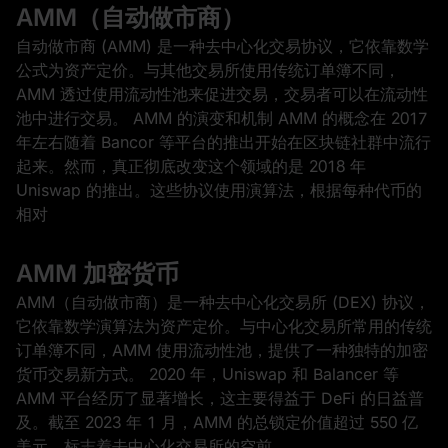
AMM（自动做市商）
自动做市商 (AMM) 是一种去中心化交易协议，它依靠数学
公式为资产定价。与其他交易所使用传统订单簿不同，
AMM 透过使用流动性池来促进交易，交易者可以在流动性
池中进行交易。 AMM 的演变和机制 AMM 的概念在 2017
年左右随着 Bancor 等平台的推出开始在区块链社群中流行
起来。然而，真正彻底改变这个领域的是 2018 年
Uniswap 的推出。这些协议使用演算法，根据每种代币的
相对
AMM 加密货币
AMM（自动做市商）是一种去中心化交易所 (DEX) 协议，
它依靠数学演算法为资产定价。与中心化交易所常用的传统
订单簿不同，AMM 使用流动性池，提供了一种独特的加密
货币交易新方式。 2020 年，Uniswap 和 Balancer 等
AMM 平台经历了显著增长，这主要得益于 DeFi 的日益普
及。截至 2023 年 1 月，AMM 的总锁定价值超过 550 亿
美元，标志着去中心化交易所的空前