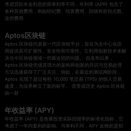
考虑贷款本金利息的简单利率不同，年利率 (APR) 包含了
各种其他费用，例如经纪费、结算费用、回馈和折扣点数。
这些费用
Aptos区块链
Aptos 区块链代表新一代区块链平台，旨在为去中心化应
用提供高可扩展性、安全性和可靠性。它利用创新技术来解
决当今区块链领域一些最迫切的问题。 自发布以来，
Aptos 区块链凭借其强大的架构和创新的共识与交易处理
方法迅速获得了广泛关注。例如，在最近的测试网阶段，
Aptos 实现了超过每秒 10,000 笔交易 (TPS) 的惊人交易
速度，为业界树立了新的标竿。 背景或历史 Aptos 区块链
由一群
年收益率 (APY)
年收益率 (APY) 是衡量投资实际回报率的标准化指标，它
考虑了一年内复利的影响。与单利不同，APY 反映的是初