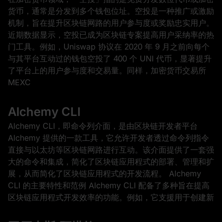
货币，通常是分发到多个钱包位址。空投是一种推广或激励
机制，旨在提升区块链网路的用户参与度或奖励忠实用户。
近期数据显示，空投已成为区块链专案提高用户采纳率的热
门工具。例如，Uniswap 协议在 2020 年 9 月之前向每个
与其平台互动过的钱包空投了 400 个 UNI 代币，显著提升
了平台上的用户参与度和交易量。同样，加密货币交易所
MEXC
Alchemy CLI
Alchemy CLI，即命令列介面，是由区块链开发者平台
Alchemy 提供的一款工具，它允许开发者透过命令列指令
直接与以太坊等区块链网路进行互动。该介面提供了一套强
大的命令和集成，简化了区块链应用程式的部署、管理和扩
展，从而简化了区块链应用程式的开发流程。 Alchemy
CLI 的主要特性和范例 Alchemy CLI 配备了多种旨在提高
区块链应用程式开发效率的功能。例如，它支援用于创建新