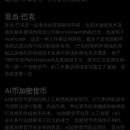
亚当·巴克
亚当·巴克是一位著名的英国密码学家，也是区块链技术及
相关服务领域的领先公司Blockstream的执行长。他发明了
Hashcash，这是一种工作量证明系统，被多个反垃圾邮件
系统以及比特币共识机制所采用。 巴克对密码学领域的贡
献以及他在区块链技术发展中扮演的角色至关重要。他于
1997年发明的Hashcash尤其值得关注，因为它为支撑比特
币（第一个加密货币）的工作量证明演算法奠定了基础。该
系统需要一定
AI币加密货币
AI加密货币是指利用人工智慧的加密货币。它们利用机器学
习演算法进行预测、自动交易，并以更高的准确度和效率执
行其他区块链相关任务。 AI加密货币背景 人工智慧（AI）
在许多行业都展现了巨大的潜力，加密货币市场也不例外。
随着加密货币在全球的普及，AI加密货币应运而生，旨在弥