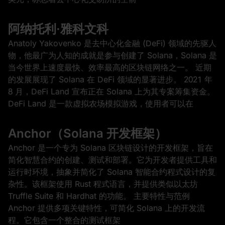
阿纳托利·雅科文科
Anatoly Yakovenko 是去中心化金融 (DeFi) 领域的先驱人
物，他最广为人知的成就是参与创建了 Solana，Solana 是
当今世界上速度最快、效率最高的区块链网络之一。 近期
的发展展现了 Solana 在 DeFi 领域的显著进步。 2021 年
8 月，DeFi Land 宣布正在 Solana 上为其专案筹集资金。
DeFi Land 是一款虚拟农场模拟游戏，使用者可以在
Anchor（Solana 开发框架）
Anchor 是一个专为 Solana 区块链设计的开发框架，旨在
简化智慧合约的创建、测试和部署。它为开发者提供工具和
运行时环境，抽象并简化了 Solana 智能合约程式设计的复
杂性。该框架使用 Rust 程式语言，并提供类似以太坊
Truffle Suite 和 Hardhat 的功能。 主要特性与范例
Anchor 提供多项关键特性，可简化 Solana 上的开发流
程。它包含一个整合的测试框架