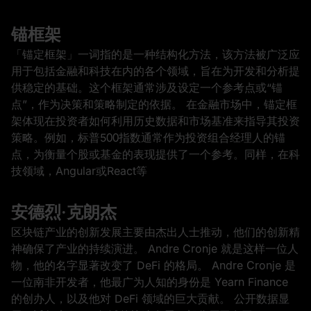
锚框架
「锚定框架」一词指的是一种结构化方法，该方法被广泛应
用于包括金融和科技在内的各个领域，旨在为开发和分析提
供稳定的基础。这个框架通常涉及设定一个参考点或“锚
点”，作为决策和策略制定的依据。 在金融市场中，锚定框
架体现在投资者如何利用历史数据和市场基准来指导其投资
策略。例如，标普500指数通常作为投资组合经理人的锚
点，为衡量个股或基金的表现提供了一个参考。同样，在科
技领域，Angular或React等
安德烈·克朗杰
区块链产业的创新发展主要由杰出人士推动，他们的创新精
神确保了产业的持续演进。 Andre Cronje 就是这样一位人
物，他的名字显著改变了 DeFi 的格局。 Andre Cronje 是
一位南非开发者，他最广为人知的身份是 Yearn Finance
的创办人，以及他对 DeFi 领域的巨大贡献。 公开数据显