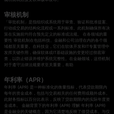
审核机制
「审批机制」是指组织或系统用于审查、验证和批准提案、
行动或交易的结构化流程或一系列标准。此机制确保所有决
策在实施前均符合预先定义的标准或法规。 在各领域的重
要性 审批机制在包括科技、金融和公司治理在内的各个领
域都至关重要。在科技业，它们在软体开发和IT专案管理中
发挥关键作用，确保软体或IT基础设施的变更经过彻底审
查，以防止错误并维护系统完整性。在金融领域，这些机制
对于遵守法律法规要求至关重要，有助
年利率（APR）
年利率 (APR) 是一种标准化的衡量指标，代表贷款期限内
每年的资金成本，包括与交易相关的任何费用或额外成本。
此财务指标以百分比表示，反映了贷款期限内的实际年度资
金成本。 金融背景下的年利率 (APR) 理解 年利率 (APR)
是金融业的关键概念，因为它清楚地反映了借贷成本。与仅