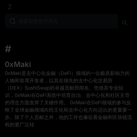
Z
#
0xMaki
0xMaki是去中心化金融（DeFi）领域的一位极具影响力的
人物和首席开发者，以其在领先的去中心化交易所
（DEX）SushiSwap的卓越贡献而闻名。凭借其专业知
识，0xMaki在DeFi系统中培育自治、去中心化和社区主导
的理念方面发挥了关键作用。 0xMaki在DeFi领域的参与反
映了全球金融领域向民主化和去中心化方向迈出的更重要一
步。除了个人贡献之外，他的工作也像征着金融和区块链流
程的更广泛转