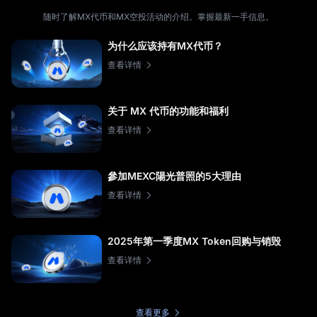
随时了解MX代币和MX空投活动的介绍。掌握最新一手信息。
为什么应该持有MX代币？
查看详情
关于 MX 代币的功能和福利
查看详情
參加MEXC陽光普照的5大理由
查看详情
2025年第一季度MX Token回购与销毁
查看详情
查看更多