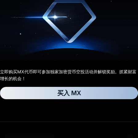
立即购买MX代币即可参加独家加密货币空投活动并解锁奖励。抓紧财富
增长的机会！
买入 MX