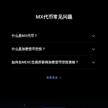
MX代币常见问题
什么是MX代币？
什么是加密货币空投？
如何在MEXC交易所获得加密货币空投资格？
查看更多