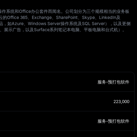
操作系统和Office办公套件而闻名。公司划分为三个规模相当的业务板
ice 365、Exchange、SharePoint、Skype、LinkedIn及
zure、Windows Server操作系统及SQL Server），以及更侧
索、展示广告，以及Surface系列笔记本电脑、平板电脑和台式机）。
服务-预打包软件
223,000
服务-预打包软件