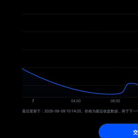
最后更新于：⁦2026-08-09 10:14:20⁩。价格为最近收盘数据，将于
交