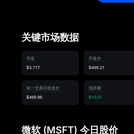
关键市场数据
市值
开盘价
$3.71T
$499.21
前一交易日收盘价
涨跌额
$499.86
$+0.01
微软 (MSFT) 今日股价