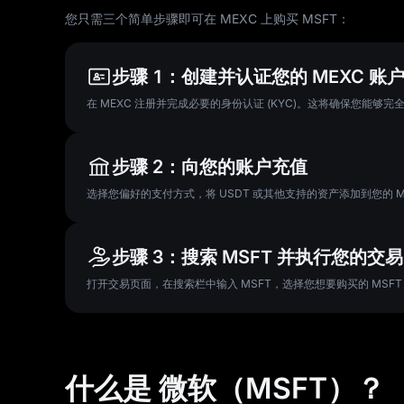
您只需三个简单步骤即可在 MEXC 上购买 MSFT：
步骤 1：创建并认证您的 MEXC 账
在 MEXC 注册并完成必要的身份认证 (KYC)。这将确保您能够
步骤 2：向您的账户充值
选择您偏好的支付方式，将 USDT 或其他支持的资产添加到您的 
步骤 3：搜索 MSFT 并执行您的交易
打开交易页面，在搜索栏中输入 MSFT，选择您想要购买的 MS
什么是 微软（MSFT）？