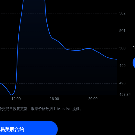
1
下一个交易日恢复更新。股票价格数据由 Massive 提供。
易美股合约