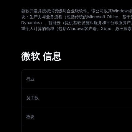
微软开发并授权消费级与企业级软件。该公司以其Windows
块：生产力与业务流程（包括传统的Microsoft Office、基于云的Off
Dynamics）、智能云（提供基础设施即服务和平台即服务产品，如A
重个人计算的领域（包括Windows客户端、Xbox、必应搜
微软 信息
行业
员工数
板块