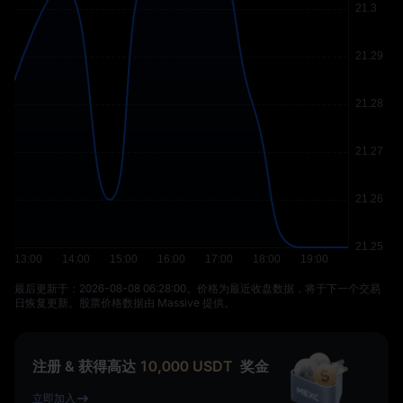
最后更新于：⁦2026-08-08 06:28:00⁩。价格为最近收盘数据，将于下一个交易
日恢复更新。股票价格数据由 Massive 提供。
注册 & 获得高达
10,000
USDT
奖金
立即加入