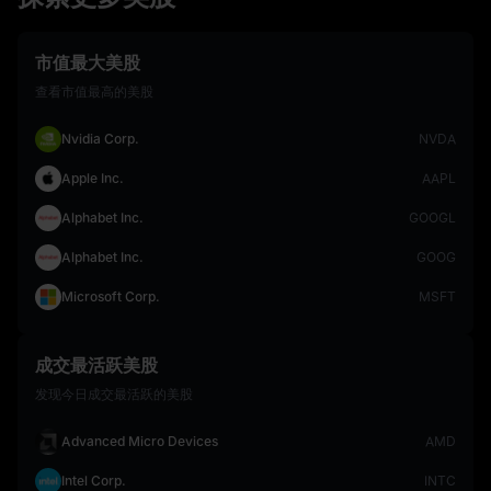
市值最大美股
查看市值最高的美股
Nvidia Corp.
NVDA
Apple Inc.
AAPL
Alphabet Inc.
GOOGL
Alphabet Inc.
GOOG
Microsoft Corp.
MSFT
成交最活跃美股
发现今日成交最活跃的美股
Advanced Micro Devices
AMD
Intel Corp.
INTC