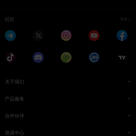
社区
更多
关于我们
产品服务
合作伙伴
资源中心