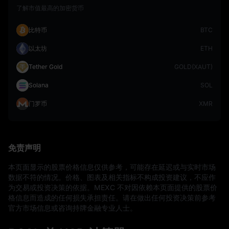
了解市值最高的加密货币
比特币
BTC
以太坊
ETH
Tether Gold
GOLD(XAUT)
Solana
SOL
门罗币
XMR
免责声明
本页面显示的股票价格信息仅供参考，可能存在延迟或与实时市场
数据不符的情况。价格、图表及相关指标不构成投资建议，不应作
为交易或投资决策的依据。MEXC 不对因依赖本页面提供的股票价
格信息而造成的任何损失承担责任。请在做出任何投资决策前参考
官方市场信息或咨询持牌金融专业人士。