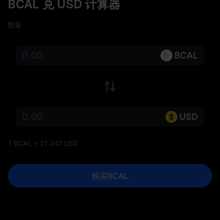
BCAL 兑 USD 计算器
数量
BCAL
USD
1 BCAL = 21.247 USD
购买BCAL