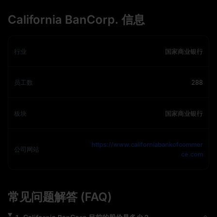
California BanCorp. 信息
行业
国家商业银行
员工数
288
板块
国家商业银行
https://www.californiabankofcommer
公司网站
ce.com
常见问题解答 (FAQ)