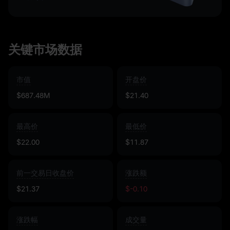
关键市场数据
市值
开盘价
$687.48M
$21.40
最高价
最低价
$22.00
$11.87
前一交易日收盘价
涨跌额
$21.37
$-0.10
涨跌幅
成交量