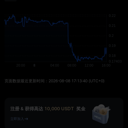
页面数据最近更新时间：
2026-08-08 17:13:40
(UTC+0)
注册 & 获得高达
10,000
USDT
奖金
立即加入