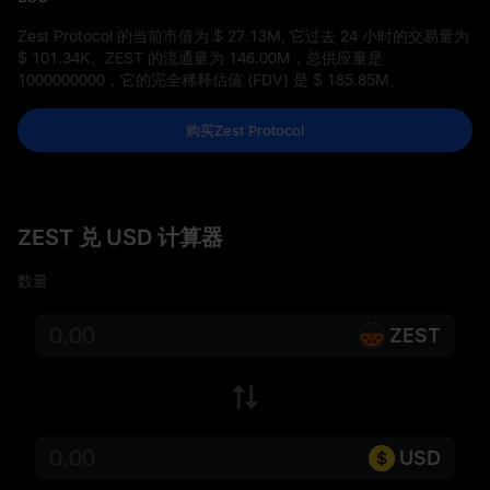
Zest Protocol 的当前市值为
$ 27.13M
, 它过去 24 小时的交易量为
$ 101.34K
。ZEST 的流通量为
146.00M
，总供应量是
1000000000
，它的完全稀释估值 (FDV) 是
$ 185.85M
。
购买Zest Protocol
ZEST 兑 USD 计算器
数量
ZEST
USD