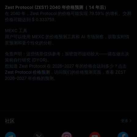
Zest Protocol (ZEST) 2040 年价格预测（ 14 年后）
在 2040 年，Zest Protocol 的价格可能实现
79.59%
的增长。交易
价格可能达到
$ 0.333759
。
MEXC 工具
用户可以使用 MEXC 的价格预测工具和 AI 市场洞察，获取实时情
景预测和更个性化的分析。
免责声明：这些情景仅供参考；加密货币波动较大——请在做出决
策前自行研究 (DYOR)。
想知道 Zest Protocol 在 2026–2027 年的价格会达到多少？点击
Zest Protocol 价格预测
，访问我们的价格预测页面，查看 ZEST
2026–2027 年价格的预测。
社区
更多