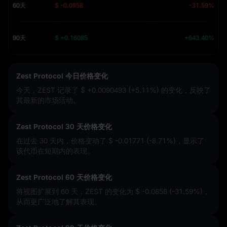
60天
$ -0.0858
-31.59%
90天
$ +0.16085
+643.40%
Zest Protocol 今日价格变化
今天，ZEST 记录了
$ +0.0090493 (+5.11%)
的变化，反映了
其最新的市场活动。
Zest Protocol 30 天价格变化
在过去 30 天内，价格变动了
$ -0.01771 (-8.71%)
，显示了
该代币在短期内的表现。
Zest Protocol 60 天价格变化
将视图扩展到 60 天，ZEST 的变化为
$ -0.0858 (-31.59%)
，
从而更广泛地了解其表现。