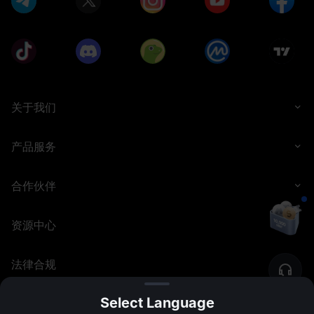
关于我们
产品服务
合作伙伴
资源中心
法律合规
Select Language