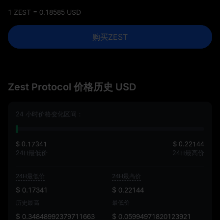
1 ZEST = 0.18585 USD
购买ZEST
Zest Protocol 价格历史 USD
24 小时价格变化区间：
$ 0.17341
$ 0.22144
24H最低价
24H最高价
24H最低价
24H最高价
$ 0.17341
$ 0.22144
历史最高
最低价
$ 0.34848992379711663
$ 0.05994971820123921