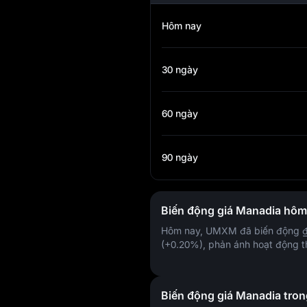
Hôm nay
30 ngày
60 ngày
90 ngày
Biến động giá Manadia hôm
Hôm nay, UMXM đã biến động
(+0.20%)
, phản ánh hoạt động t
Biến động giá Manadia tro