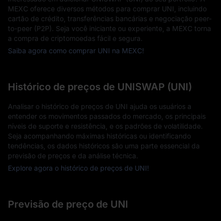
MEXC oferece diversos métodos para comprar UNI, incluindo
cartão de crédito, transferências bancárias e negociação peer-
to-peer (P2P). Seja você iniciante ou experiente, a MEXC torna
a compra de criptomoedas fácil e segura.
Saiba agora como comprar UNI na MEXC!
Histórico de preços de UNISWAP (UNI)
Analisar o histórico de preços de UNI ajuda os usuários a
entender os movimentos passados do mercado, os principais
níveis de suporte e resistência, e os padrões de volatilidade.
Seja acompanhando máximas históricas ou identificando
tendências, os dados históricos são uma parte essencial da
previsão de preços e da análise técnica.
Explore agora o histórico de preços de UNI!
Previsão de preço de UNI