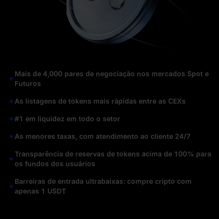
Mais de 4,000 pares de negociação nos mercados Spot e
Futuros
As listagens de tokens mais rápidas entre as CEXs
#1 em liquidez em todo o setor
As menores taxas, com atendimento ao cliente 24/7
Transparência de reservas de tokens acima de 100% para
os fundos dos usuários
Barreiras de entrada ultrabaixas: compre cripto com
apenas 1 USDT