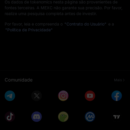
Os dados de tokenomics nesta página são provenientes de
fontes terceiras. A MEXC não garante sua precisão. Por favor,
realize uma pesquisa completa antes de investir.
Por favor, leia e compreenda o
"Contrato do Usuário"
e a
"Política de Privacidade"
Comunidade
Mais