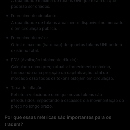
A quantidade máxima de tokens UNI que foram ou que
poderão ser criados.
Fornecimento circulante:
A quantidade de tokens atualmente disponível no mercado
e em circulação pública.
Fornecimento máx.:
O limite máximo (hard cap) de quantos tokens UNI podem
existir no total.
FDV (Avaliação totalmente diluída):
Calculado como preço atual × fornecimento máximo,
fornecendo uma projeção da capitalização total de
mercado caso todos os tokens estejam em circulação.
Taxa de inflação:
Reflete a velocidade com que novos tokens são
introduzidos, impactando a escassez e a movimentação de
preço no longo prazo.
Por que essas métricas são importantes para os
traders?