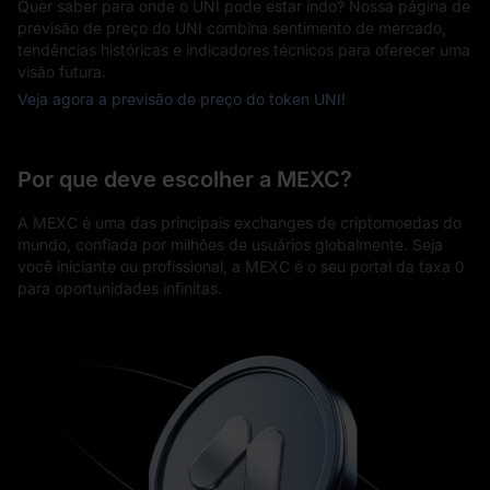
Quer saber para onde o UNI pode estar indo? Nossa página de
previsão de preço do UNI combina sentimento de mercado,
tendências históricas e indicadores técnicos para oferecer uma
visão futura.
Veja agora a previsão de preço do token UNI!
Por que deve escolher a MEXC?
A MEXC é uma das principais exchanges de criptomoedas do
mundo, confiada por milhões de usuários globalmente. Seja
você iniciante ou profissional, a MEXC é o seu portal da taxa 0
para oportunidades infinitas.