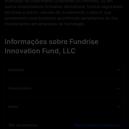
avançado de crescimento (Empresas do Portfólio), ou em
outros investimentos (incluindo derivativos, fundos negociados
em bolsa e outros veículos de investimento coletivo) que
apresentem características econômicas semelhantes às dos
investimentos em empresas de tecnologia.
Informações sobre Fundrise
Innovation Fund, LLC
Indústria
--
Funcionários
--
Setor
--
Site da empresa
https://www.fundrise.com