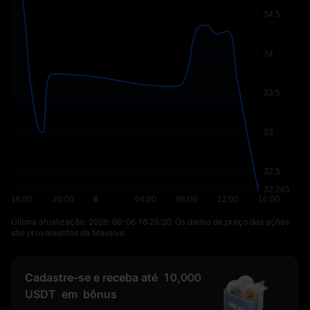
Última atualização: ⁦2026-08-06 16:26:20⁩. Os dados de preço das ações
são provenientes da Massive.
Cadastre-se e receba até
10,000
USDT
em
bônus