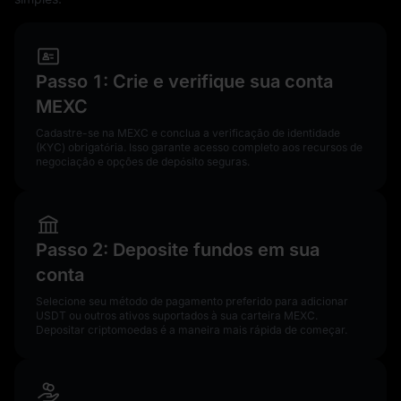
Passo 1: Crie e verifique sua conta
MEXC
Cadastre-se na MEXC e conclua a verificação de identidade
(KYC) obrigatória. Isso garante acesso completo aos recursos de
negociação e opções de depósito seguras.
Passo 2: Deposite fundos em sua
conta
Selecione seu método de pagamento preferido para adicionar
USDT ou outros ativos suportados à sua carteira MEXC.
Depositar criptomoedas é a maneira mais rápida de começar.