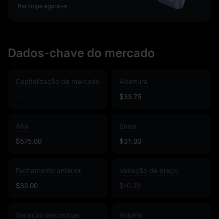
Participe agora
Dados-chave do mercado
Capitalização de mercado
Abertura
--
$33.75
Alta
Baixa
$575.00
$31.00
Fechamento anterior
Variação de preço
$33.00
$-0.30
Variação percentual
Volume