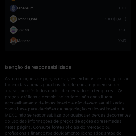
Ethereum
ETH
Tether Gold
GOLD(XAUT)
Solana
SOL
Monero
XMR
Isenção de responsabilidade
As informações de preços de ações exibidas nesta página são 
fornecidas apenas para fins de referência e podem sofrer 
atrasos ou diferir dos dados de mercado em tempo real. Os 
preços, gráficos e demais indicadores não constituem 
aconselhamento de investimento e não devem ser utilizados 
como base para decisões de negociação ou investimento. A 
MEXC não se responsabiliza por quaisquer perdas decorrentes 
do uso das informações de preços de ações apresentadas 
nesta página. Consulte fontes oficiais do mercado ou 
profissionais financeiros devidamente licenciados antes de 