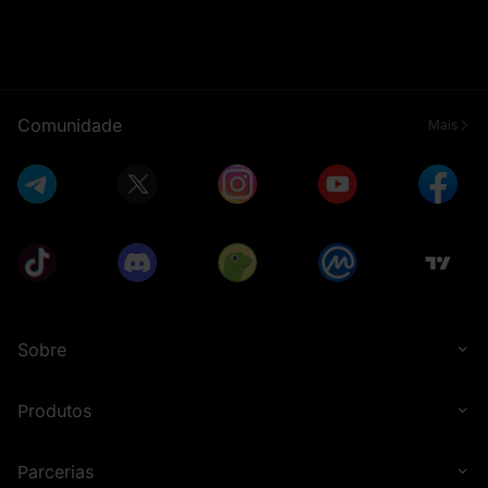
Comunidade
Mais
Sobre
Produtos
Parcerias