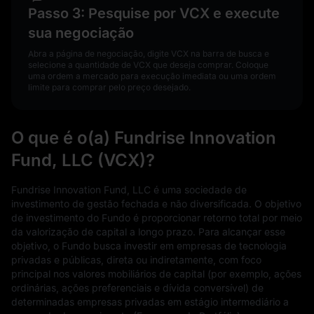
Passo 3: Pesquise por VCX e execute
sua negociação
Abra a página de negociação, digite VCX na barra de busca e
selecione a quantidade de VCX que deseja comprar. Coloque
uma ordem a mercado para execução imediata ou uma ordem
limite para comprar pelo preço desejado.
O que é o(a) Fundrise Innovation
Fund, LLC (VCX)?
Fundrise Innovation Fund, LLC é uma sociedade de
investimento de gestão fechada e não diversificada. O objetivo
de investimento do Fundo é proporcionar retorno total por meio
da valorização de capital a longo prazo. Para alcançar esse
objetivo, o Fundo busca investir em empresas de tecnologia
privadas e públicas, direta ou indiretamente, com foco
principal nos valores mobiliários de capital (por exemplo, ações
ordinárias, ações preferenciais e dívida conversível) de
determinadas empresas privadas em estágio intermediário a